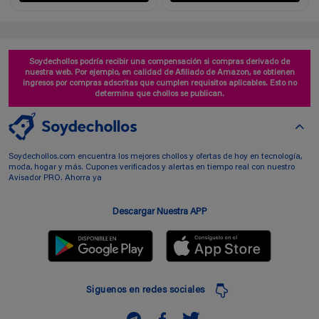
Soydechollos podría recibir una compensación si compras derivado de
nuestra web. Por ejemplo, en calidad de Afiliado de Amazon, se obtienen
ingresos por compras adscritas que cumplen requisitos aplicables. Esto no
determina que chollos se publican.
Soydechollos.com encuentra los mejores chollos y ofertas de hoy en tecnología,
moda, hogar y más. Cupones verificados y alertas en tiempo real con nuestro
Avisador PRO. Ahorra ya
Descargar Nuestra APP
Siguenos en redes sociales