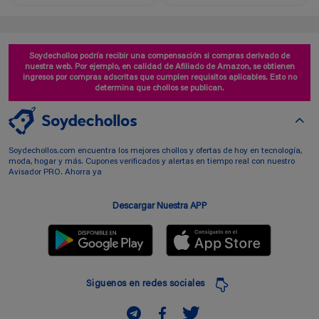
Soydechollos podría recibir una compensación si compras derivado de
nuestra web. Por ejemplo, en calidad de Afiliado de Amazon, se obtienen
ingresos por compras adscritas que cumplen requisitos aplicables. Esto no
determina que chollos se publican.
Soydechollos.com encuentra los mejores chollos y ofertas de hoy en tecnología,
moda, hogar y más. Cupones verificados y alertas en tiempo real con nuestro
Avisador PRO. Ahorra ya
Descargar Nuestra APP
Siguenos en redes sociales