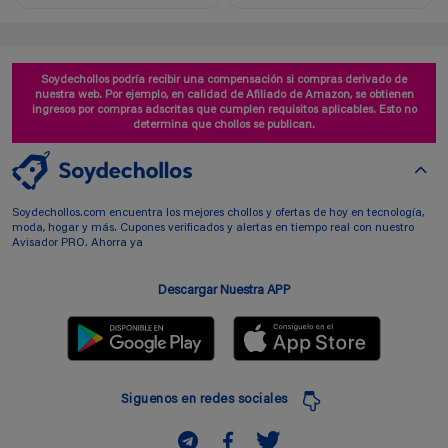
Soydechollos podría recibir una compensación si compras derivado de
nuestra web. Por ejemplo, en calidad de Afiliado de Amazon, se obtienen
ingresos por compras adscritas que cumplen requisitos aplicables. Esto no
determina que chollos se publican.
Soydechollos.com encuentra los mejores chollos y ofertas de hoy en tecnología,
moda, hogar y más. Cupones verificados y alertas en tiempo real con nuestro
Avisador PRO. Ahorra ya
Descargar Nuestra APP
Siguenos en redes sociales