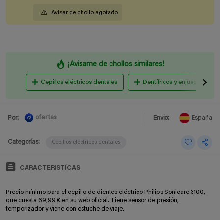
Avisar de chollo agotado
¡Avisame de chollos similares!
Cepillos eléctricos dentales
Dentífricos y enjuagues
ofertas
Por:
Envio:
España
Categorías:
Cepillos eléctricos dentales
CARACTERISTÍCAS
Precio mínimo para el cepillo de dientes eléctrico Philips Sonicare 3100,
que cuesta 69,99 € en su web oficial. Tiene sensor de presión,
temporizador y viene con estuche de viaje.