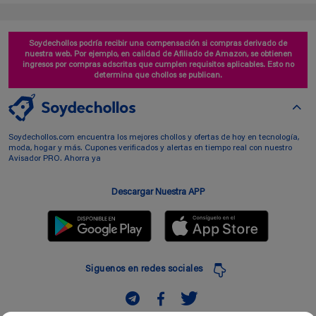
Soydechollos podría recibir una compensación si compras derivado de
nuestra web. Por ejemplo, en calidad de Afiliado de Amazon, se obtienen
ingresos por compras adscritas que cumplen requisitos aplicables. Esto no
determina que chollos se publican.
Soydechollos.com encuentra los mejores chollos y ofertas de hoy en tecnología,
moda, hogar y más. Cupones verificados y alertas en tiempo real con nuestro
Avisador PRO. Ahorra ya
Descargar Nuestra APP
Siguenos en redes sociales