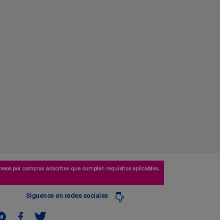
esos por compras adscritas que cumplen requisitos aplicables.
Siguenos en redes sociales