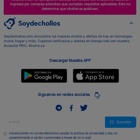
ingresos por compras adscritas que cumplen requisitos aplicables. Esto no
determina que chollos se publican.
Soydechollos.com encuentra los mejores chollos y ofertas de hoy en tecnología,
moda, hogar y más. Cupones verificados y alertas en tiempo real con nuestro
Avisador PRO. Ahorra ya
Descargar Nuestra APP
Siguenos en redes sociales
Suscribir
Introduciendo mi correo electronico acepto la politica de privacidad y doy mi
consentimiento a recibir comerciales a traves de mi e-mail