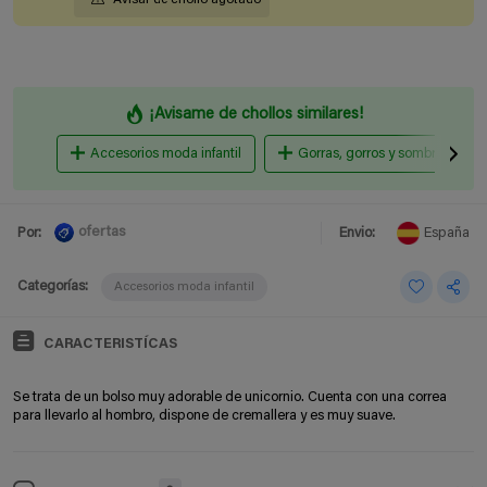
¡Avisame de chollos similares!
Accesorios moda infantil
Gorras, gorros y sombreros
ofertas
Por:
Envio:
España
Categorías:
Accesorios moda infantil
CARACTERISTÍCAS
Se trata de un bolso muy adorable de unicornio. Cuenta con una correa
para llevarlo al hombro, dispone de cremallera y es muy suave.