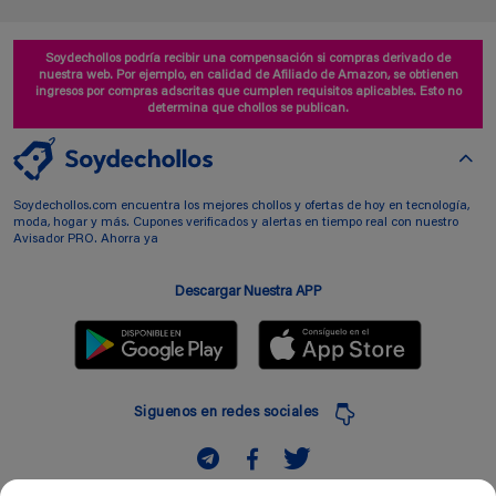
Soydechollos podría recibir una compensación si compras derivado de
nuestra web. Por ejemplo, en calidad de Afiliado de Amazon, se obtienen
ingresos por compras adscritas que cumplen requisitos aplicables. Esto no
determina que chollos se publican.
Soydechollos.com encuentra los mejores chollos y ofertas de hoy en tecnología,
moda, hogar y más. Cupones verificados y alertas en tiempo real con nuestro
Avisador PRO. Ahorra ya
Descargar Nuestra APP
Siguenos en redes sociales