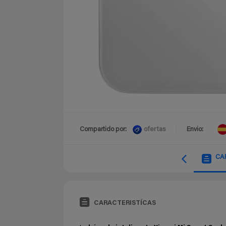
ofertas
Compartido por:
Envio:
CA
CARACTERISTÍCAS