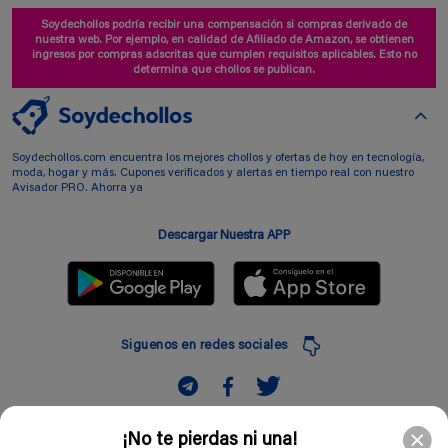
Soydechollos podría recibir una compensación si compras derivado de
nuestra web. Por ejemplo, en calidad de Afiliado de Amazon, se obtienen
ingresos por compras adscritas que cumplen requisitos aplicables. Esto no
determina que chollos se publican.
Soydechollos.com encuentra los mejores chollos y ofertas de hoy en tecnología,
moda, hogar y más. Cupones verificados y alertas en tiempo real con nuestro
Avisador PRO. Ahorra ya
Descargar Nuestra APP
Siguenos en redes sociales
Suscribir
¡No te pierdas ni una!