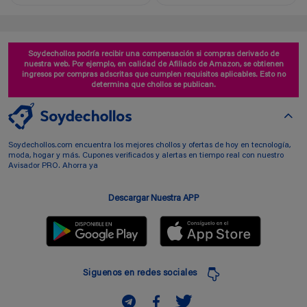
Soydechollos podría recibir una compensación si compras derivado de
nuestra web. Por ejemplo, en calidad de Afiliado de Amazon, se obtienen
ingresos por compras adscritas que cumplen requisitos aplicables. Esto no
determina que chollos se publican.
Soydechollos.com encuentra los mejores chollos y ofertas de hoy en tecnología,
moda, hogar y más. Cupones verificados y alertas en tiempo real con nuestro
Avisador PRO. Ahorra ya
Descargar Nuestra APP
Siguenos en redes sociales