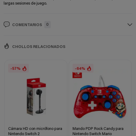
largas sesiones de juego.
0
COMENTARIOS
CHOLLOS RELACIONADOS
-57%
-64%
Cámara HD con micrófono para
Mando PDP Rock Candy para
Nintendo Switch 2
Nintendo Switch Mario