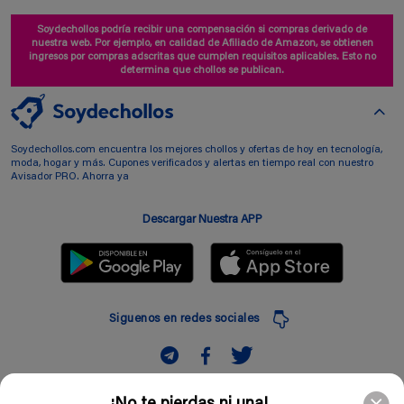
Soydechollos podría recibir una compensación si compras derivado de
nuestra web. Por ejemplo, en calidad de Afiliado de Amazon, se obtienen
ingresos por compras adscritas que cumplen requisitos aplicables. Esto no
determina que chollos se publican.
Soydechollos.com encuentra los mejores chollos y ofertas de hoy en tecnología,
moda, hogar y más. Cupones verificados y alertas en tiempo real con nuestro
Avisador PRO. Ahorra ya
Descargar Nuestra APP
Siguenos en redes sociales
Suscribir