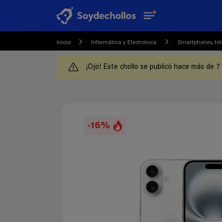
Inicio
Informática y Electrónica
Smartphones, tel
¡Ojo! Este chollo se publicó hace más de 7
-16%