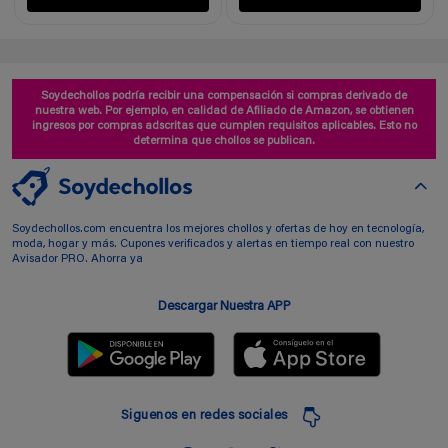
Soydechollos podría recibir una compensación si compras derivado de
nuestra web. Por ejemplo, en calidad de Afiliado de Amazon, se obtienen
ingresos por compras adscritas que cumplen requisitos aplicables. Esto no
determina que chollos se publican.
Soydechollos.com encuentra los mejores chollos y ofertas de hoy en tecnología,
moda, hogar y más. Cupones verificados y alertas en tiempo real con nuestro
Avisador PRO. Ahorra ya
Descargar Nuestra APP
Siguenos en redes sociales