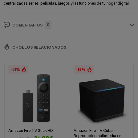
centralizadas series, películas, juegos y las funciones de tu hogar digital.
0
COMENTARIOS
CHOLLOS RELACIONADOS
-51%
-19%
Amazon Fire TV Stick HD
Amazon Fire TV Cube -
Reproductor multimedia en