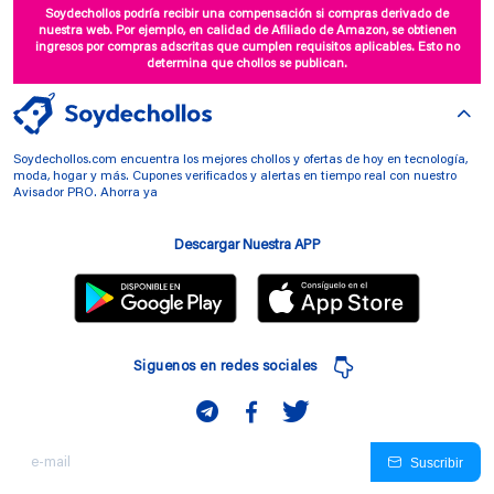
Soydechollos podría recibir una compensación si compras derivado de
nuestra web. Por ejemplo, en calidad de Afiliado de Amazon, se obtienen
ingresos por compras adscritas que cumplen requisitos aplicables. Esto no
determina que chollos se publican.
Soydechollos.com encuentra los mejores chollos y ofertas de hoy en tecnología,
moda, hogar y más. Cupones verificados y alertas en tiempo real con nuestro
Avisador PRO. Ahorra ya
Descargar Nuestra APP
Siguenos en redes sociales
Suscribir