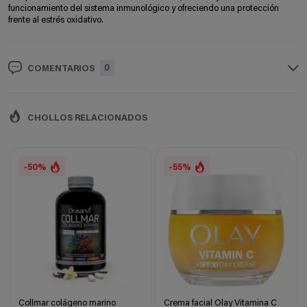
funcionamiento del sistema inmunológico y ofreciendo una protección
frente al estrés oxidativo.
0
COMENTARIOS
CHOLLOS RELACIONADOS
-50%
-55%
Collmar colágeno marino
Crema facial Olay Vitamina C