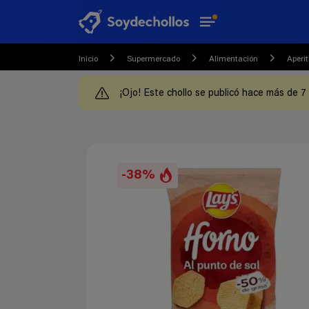
Inicio
Supermercado
Alimentación
Aperit
¡Ojo! Este chollo se publicó hace más de 7
-38%