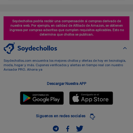
Soydechollos podría recibir una compensación si compras derivado de
nuestra web. Por ejemplo, en calidad de Afiliado de Amazon, se obtienen
ingresos por compras adscritas que cumplen requisitos aplicables. Esto no
determina que chollos se publican.
Soydechollos.com encuentra los mejores chollos y ofertas de hoy en tecnología,
moda, hogar y más. Cupones verificados y alertas en tiempo real con nuestro
Avisador PRO. Ahorra ya
Descargar Nuestra APP
Siguenos en redes sociales