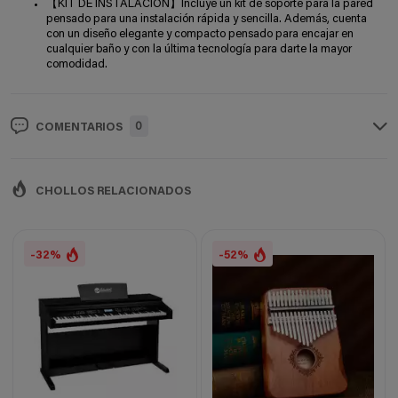
【KIT DE INSTALACIÓN】Incluye un kit de soporte para la pared
pensado para una instalación rápida y sencilla. Además, cuenta
con un diseño elegante y compacto pensado para encajar en
cualquier baño y con la última tecnología para darte la mayor
comodidad.
0
COMENTARIOS
CHOLLOS RELACIONADOS
-32%
-52%