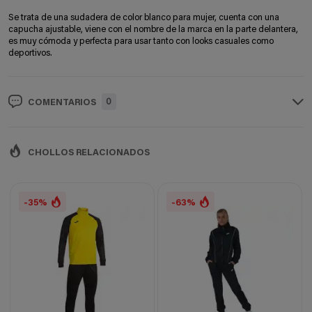
Se trata de una sudadera de color blanco para mujer, cuenta con una
capucha ajustable, viene con el nombre de la marca en la parte delantera,
es muy cómoda y perfecta para usar tanto con looks casuales como
deportivos.
0
COMENTARIOS
CHOLLOS RELACIONADOS
-35%
-63%