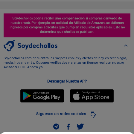
Soydechollos podría recibir una compensación si compras derivado de
nuestra web. Por ejemplo, en calidad de Afiliado de Amazon, se obtienen
ingresos por compras adscritas que cumplen requisitos aplicables. Esto no
determina que chollos se publican.
Soydechollos.com encuentra los mejores chollos y ofertas de hoy en tecnología,
moda, hogar y más. Cupones verificados y alertas en tiempo real con nuestro
Avisador PRO. Ahorra ya
Descargar Nuestra APP
Siguenos en redes sociales