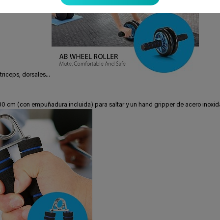
triceps, dorsales...
0 cm (con empuñadura incluida) para saltar y un hand gripper de acero inoxid