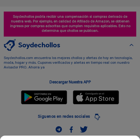
Soydechollos podría recibir una compensación si compras derivado de
nuestra web. Por ejemplo, en calidad de Afiliado de Amazon, se obtienen
ingresos por compras adscritas que cumplen requisitos aplicables. Esto no
determina que chollos se publican.
Soydechollos.com encuentra los mejores chollos y ofertas de hoy en tecnología,
moda, hogar y más. Cupones verificados y alertas en tiempo real con nuestro
Avisador PRO. Ahorra ya
Descargar Nuestra APP
Siguenos en redes sociales