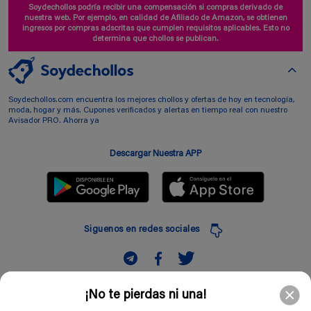
Soydechollos podría recibir una compensación si compras derivado de
nuestra web. Por ejemplo, en calidad de Afiliado de Amazon, se obtienen
ingresos por compras adscritas que cumplen requisitos aplicables. Esto no
determina que chollos se publican.
Soydechollos.com encuentra los mejores chollos y ofertas de hoy en tecnología,
moda, hogar y más. Cupones verificados y alertas en tiempo real con nuestro
Avisador PRO. Ahorra ya
Descargar Nuestra APP
Siguenos en redes sociales
Suscribir
¡No te pierdas ni una!