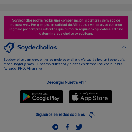
Soydechollos podría recibir una compensación si compras derivado de
nuestra web. Por ejemplo, en calidad de Afiliado de Amazon, se obtienen
ingresos por compras adscritas que cumplen requisitos aplicables. Esto no
determina que chollos se publican.
Soydechollos.com encuentra los mejores chollos y ofertas de hoy en tecnología,
moda, hogar y más. Cupones verificados y alertas en tiempo real con nuestro
Avisador PRO. Ahorra ya
Descargar Nuestra APP
Siguenos en redes sociales