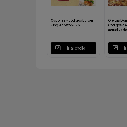
Cupones y códigos Burger
Ofertas Dom
King Agosto 2026
Códigos de
actualizado
Ir al chollo
I