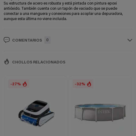
Su estructura de acero es robusta y está pintada con pintura epoxi
antióxido. También cuenta con un tapón de vaciado que se puede
conectar a una manguera y conexiones para acoplar una depuradora,
aunque esta última no viene incluida.
0
COMENTARIOS
CHOLLOS RELACIONADOS
-27%
-32%