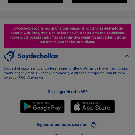
Soydechollos podría recibir una compensación si compras derivado de
nuestra web. Por ejemplo, en calidad de Afiliado de Amazon, se obtienen
ingresos por compras adscritas que cumplen requisitos aplicables. Esto no
determina que chollos se publican.
Soydechollos.com encuentra los mejores chollos y ofertas de hoy en tecnología,
moda, hogar y más. Cupones verificados y alertas en tiempo real con nuestro
Avisador PRO. Ahorra ya
Descargar Nuestra APP
Siguenos en redes sociales