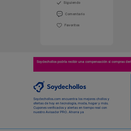
Siguiendo
Comentario
Favoritos
Soydechollos podría recibir una compensación si compras deri
Soydechollos.com encuentra los mejores chollos y
ofertas de hoy en tecnología, moda, hogar y más.
Cupones verificados y alertas en tiempo real con
nuestro Avisador PRO. Ahorra ya