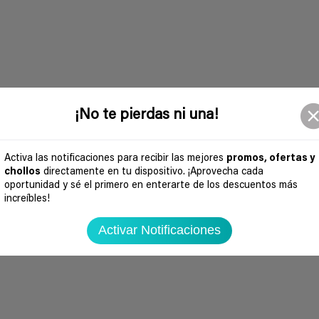
¡No te pierdas ni una!
Activa las notificaciones para recibir las mejores
promos, ofertas y
chollos
directamente en tu dispositivo. ¡Aprovecha cada
oportunidad y sé el primero en enterarte de los descuentos más
increíbles!
Activar Notificaciones