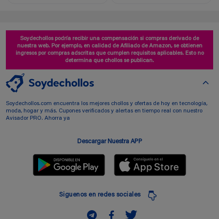
Soydechollos podría recibir una compensación si compras derivado de
nuestra web. Por ejemplo, en calidad de Afiliado de Amazon, se obtienen
ingresos por compras adscritas que cumplen requisitos aplicables. Esto no
determina que chollos se publican.
Soydechollos.com encuentra los mejores chollos y ofertas de hoy en tecnología,
moda, hogar y más. Cupones verificados y alertas en tiempo real con nuestro
Avisador PRO. Ahorra ya
Descargar Nuestra APP
Siguenos en redes sociales