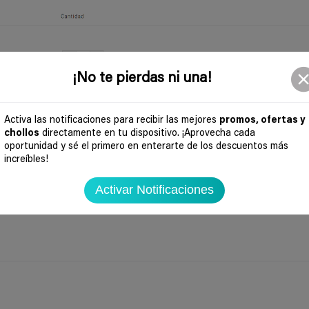
¡No te pierdas ni una!
Activa las notificaciones para recibir las mejores
promos, ofertas y
chollos
directamente en tu dispositivo. ¡Aprovecha cada
oportunidad y sé el primero en enterarte de los descuentos más
increíbles!
Activar Notificaciones