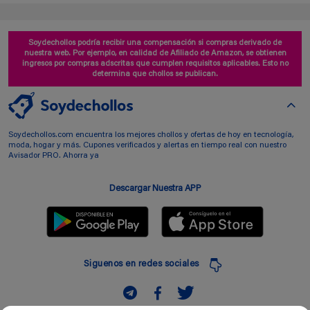
Soydechollos podría recibir una compensación si compras derivado de
nuestra web. Por ejemplo, en calidad de Afiliado de Amazon, se obtienen
ingresos por compras adscritas que cumplen requisitos aplicables. Esto no
determina que chollos se publican.
Soydechollos.com encuentra los mejores chollos y ofertas de hoy en tecnología,
moda, hogar y más. Cupones verificados y alertas en tiempo real con nuestro
Avisador PRO. Ahorra ya
Descargar Nuestra APP
Siguenos en redes sociales