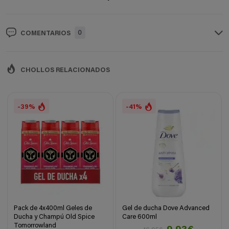
0
COMENTARIOS
CHOLLOS RELACIONADOS
-39%
-41%
Pack de 4x400ml Geles de
Gel de ducha Dove Advanced
Ducha y Champú Old Spice
Care 600ml
Tomorrowland