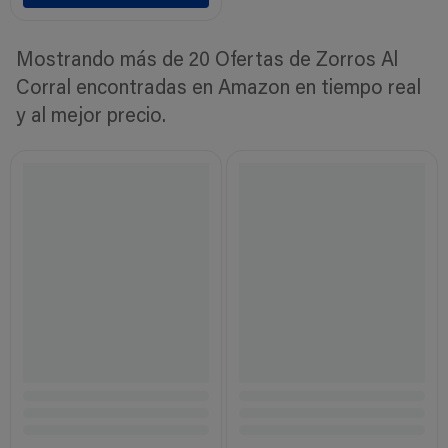
Mostrando más de 20 Ofertas de Zorros Al
Corral encontradas en Amazon en tiempo real
y al mejor precio.