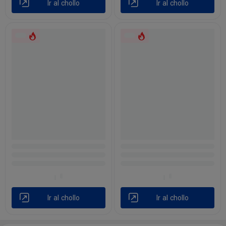
Ir al chollo
Ir al chollo
Ir al chollo
Ir al chollo