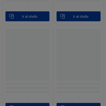
Ir al chollo
Ir al chollo