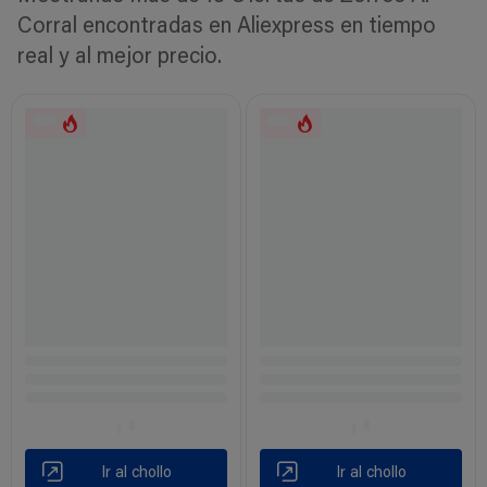
Corral encontradas en Aliexpress en tiempo
real y al mejor precio.
Ir al chollo
Ir al chollo