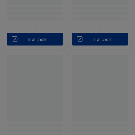
Ir al chollo
Ir al chollo