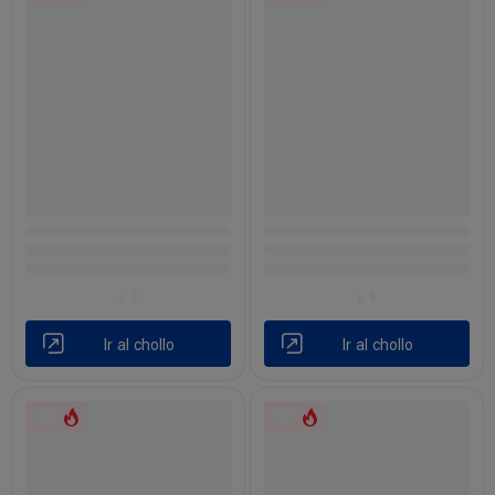
Ir al chollo
Ir al chollo