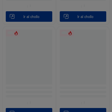
Ir al chollo
Ir al chollo