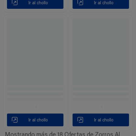
Ir al chollo
Ir al chollo
Ir al chollo
Ir al chollo
Mostrando más de 18 Ofertas de Zorros Al