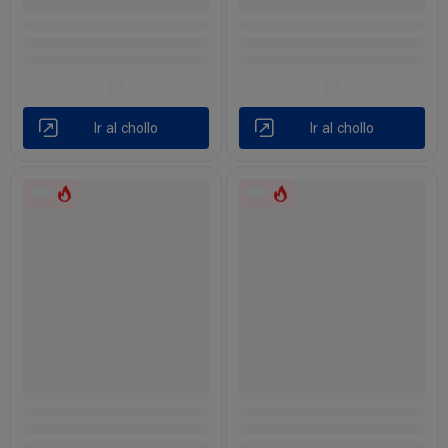
Ir al chollo
Ir al chollo