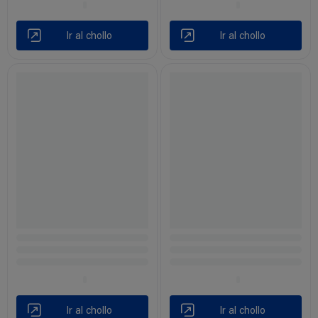
Ir al chollo
Ir al chollo
Ir al chollo
Ir al chollo