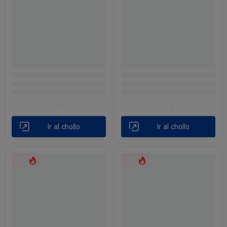
Ir al chollo
Ir al chollo