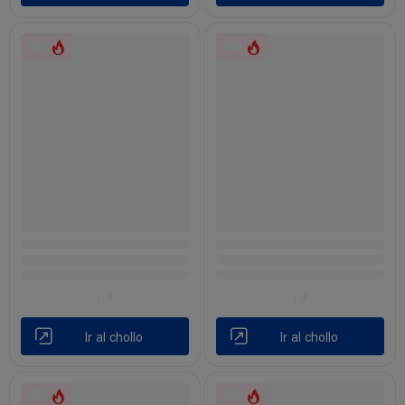
Ir al chollo
Ir al chollo