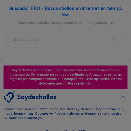
Buscador PRO - Busca chollos en internet en tiempo
real
Buscaremos ofertas en soydechollos, amazon y aliexpress.
Soydechollos podría recibir una compensación si compras derivado de
nuestra web. Por ejemplo, en calidad de Afiliado de Amazon, se obtienen
ingresos por compras adscritas que cumplen requisitos aplicables. Esto no
determina que chollos se publican.
Soydechollos.com encuentra los mejores chollos y ofertas de hoy en tecnología,
moda, hogar y más. Cupones verificados y alertas en tiempo real con nuestro
Avisador PRO. Ahorra ya