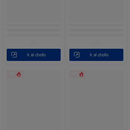
Ir al chollo
Ir al chollo