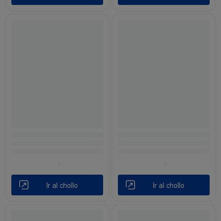
Ir al chollo
Ir al chollo