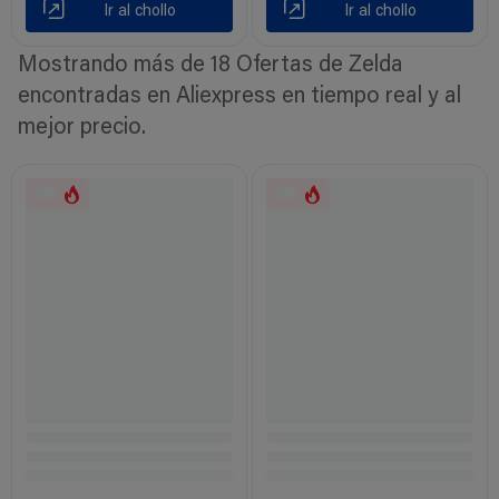
Ir al chollo
Ir al chollo
Mostrando más de 18 Ofertas de Zelda
encontradas en Aliexpress en tiempo real y al
mejor precio.