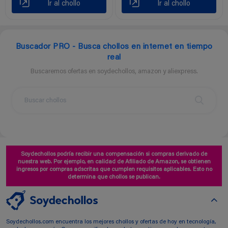
Ir al chollo
Ir al chollo
Buscador PRO - Busca chollos en internet en tiempo
real
Buscaremos ofertas en soydechollos, amazon y aliexpress.
Soydechollos podría recibir una compensación si compras derivado de
nuestra web. Por ejemplo, en calidad de Afiliado de Amazon, se obtienen
ingresos por compras adscritas que cumplen requisitos aplicables. Esto no
determina que chollos se publican.
Soydechollos.com encuentra los mejores chollos y ofertas de hoy en tecnología,