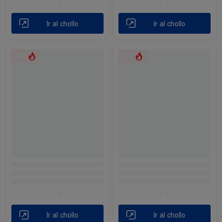
Ir al chollo
Ir al chollo
Ir al chollo
Ir al chollo