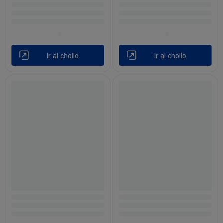
Ir al chollo
Ir al chollo