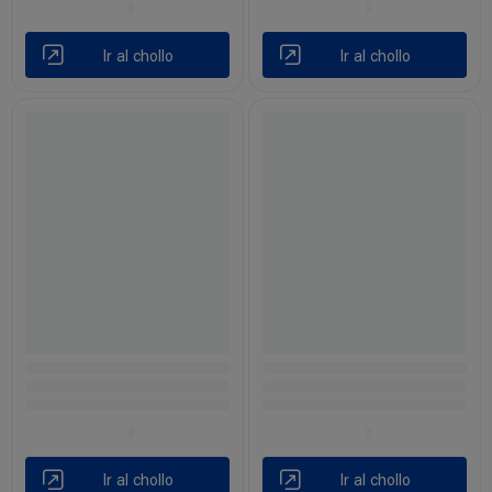
Ir al chollo
Ir al chollo
Ir al chollo
Ir al chollo