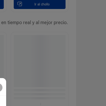
Ir al chollo
n tiempo real y al mejor precio.