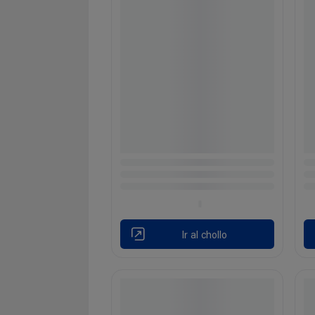
Ir al chollo