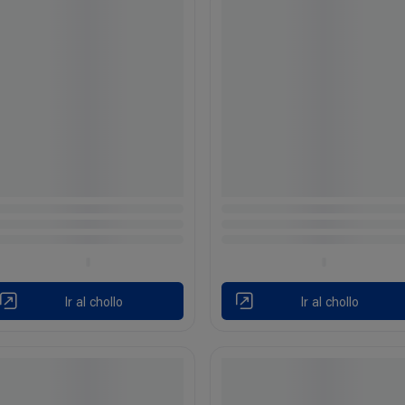
Ir al chollo
Ir al chollo