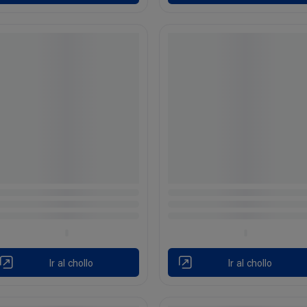
Ir al chollo
Ir al chollo