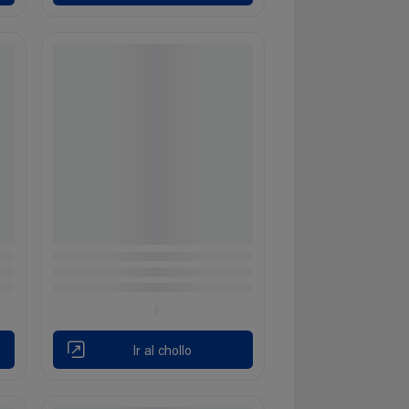
Ir al chollo