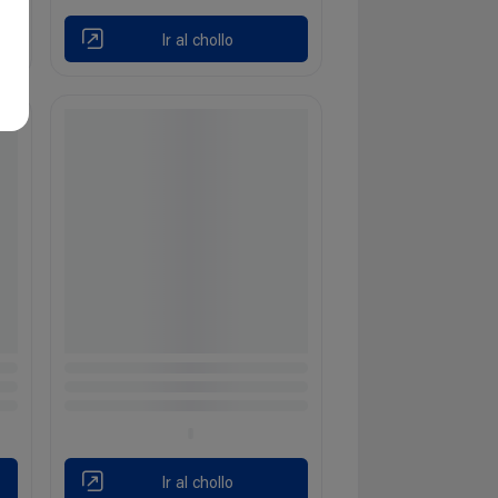
Ir al chollo
Ir al chollo