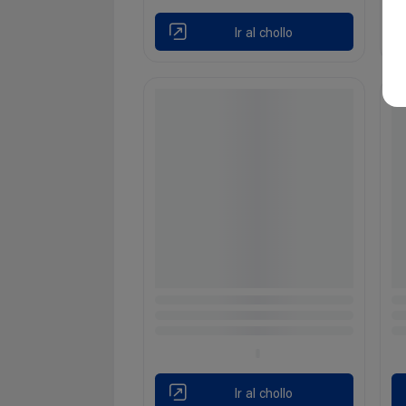
Ir al chollo
Ir al chollo