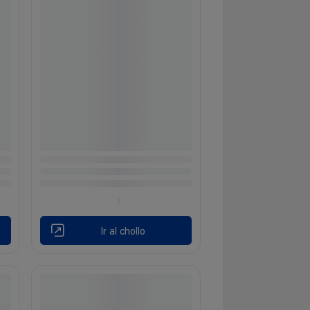
Ir al chollo