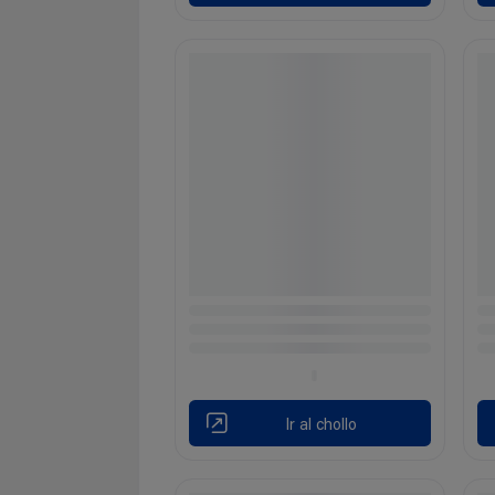
Ir al chollo