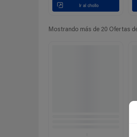
Ir al chollo
Mostrando más de 20 Ofertas de 