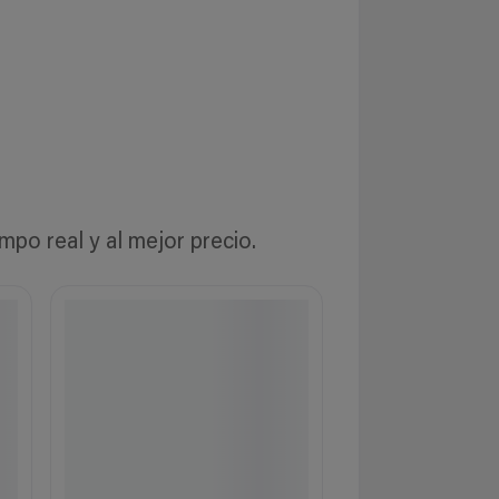
o real y al mejor precio.