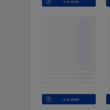
Ir al chollo
Ir al chollo