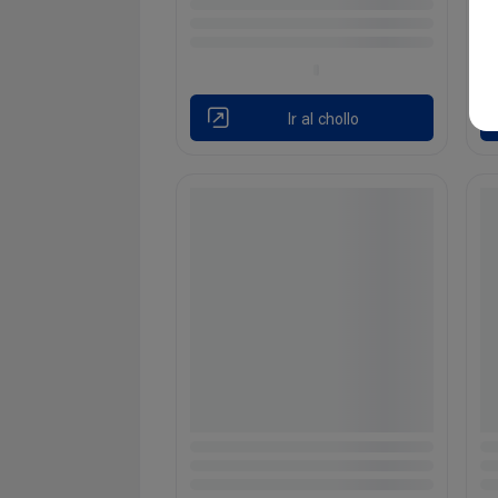
Ir al chollo