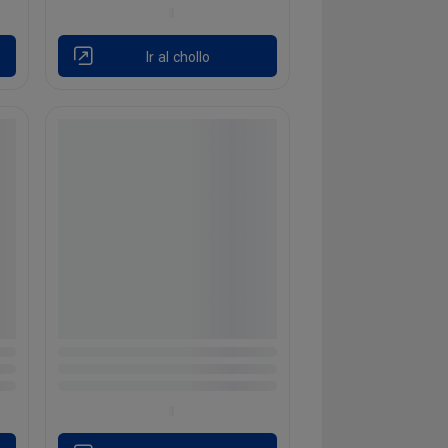
Ir al chollo