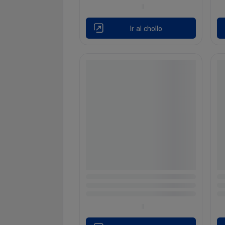
Ir al chollo