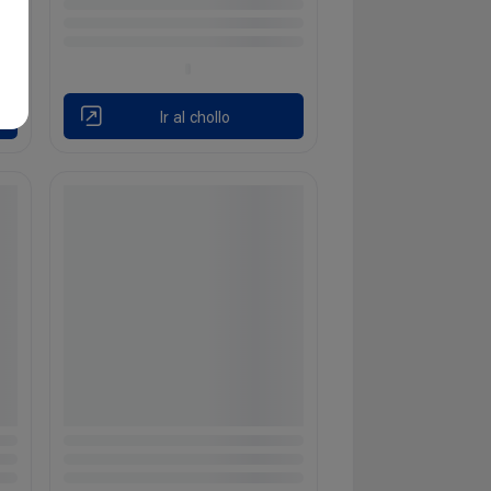
Ir al chollo