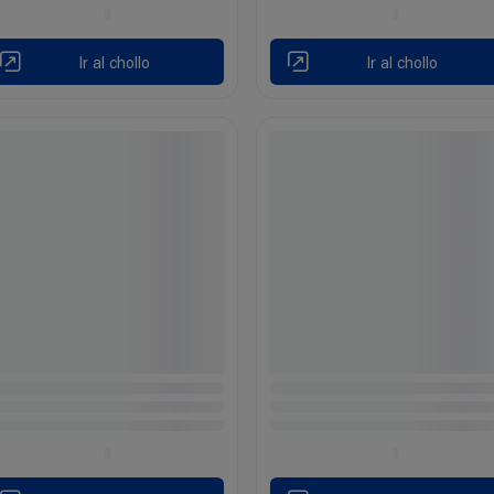
Ir al chollo
Ir al chollo