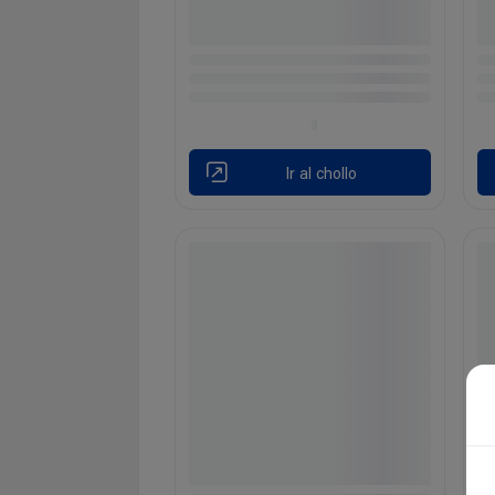
Ir al chollo