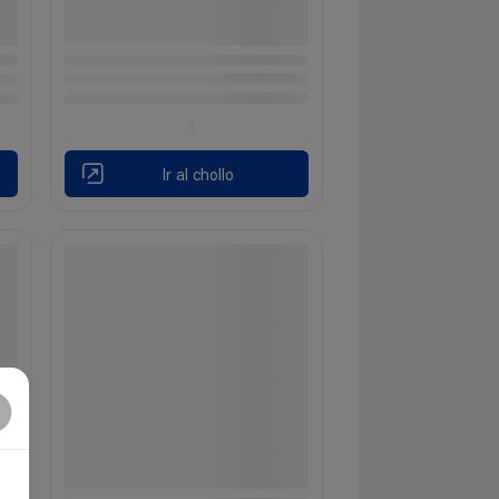
Ir al chollo