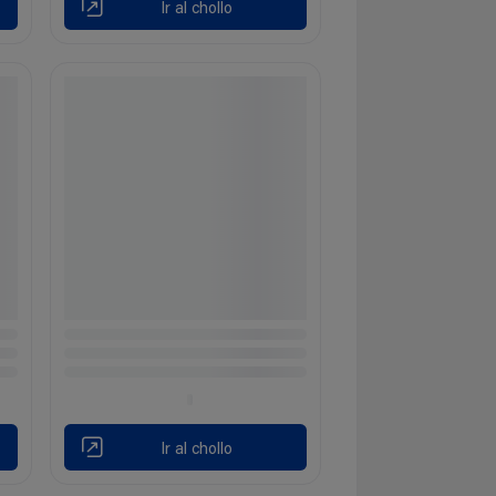
Ir al chollo
Ir al chollo