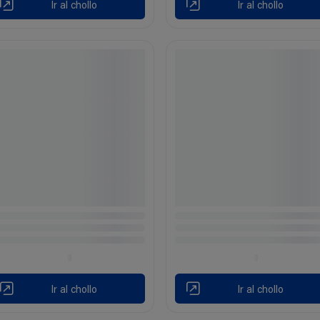
Ir al chollo
Ir al chollo
Ir al chollo
Ir al chollo