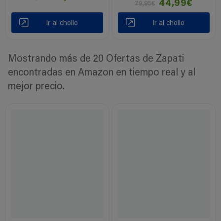
44,99€
79,95€
Ir al chollo
Ir al chollo
Mostrando más de 20 Ofertas de Zapati
encontradas en Amazon en tiempo real y al
mejor precio.