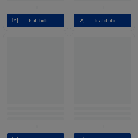
Ir al chollo
Ir al chollo