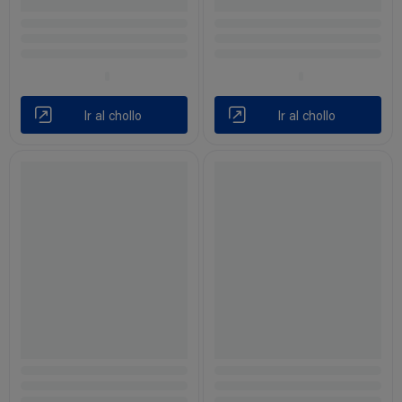
Ir al chollo
Ir al chollo