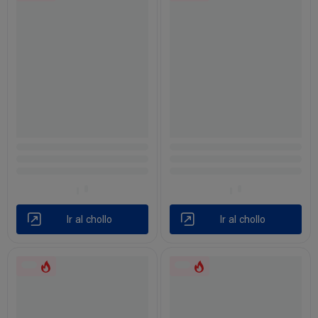
Ir al chollo
Ir al chollo