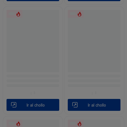
Ir al chollo
Ir al chollo