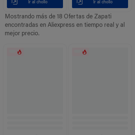
Ir al chollo
Ir al chollo
Mostrando más de 18 Ofertas de Zapati
encontradas en Aliexpress en tiempo real y al
mejor precio.