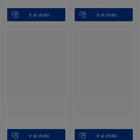
Ir al chollo
Ir al chollo
Ir al chollo
Ir al chollo