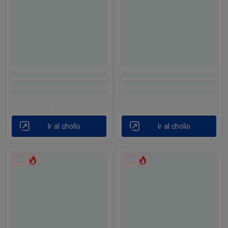
Ir al chollo
Ir al chollo