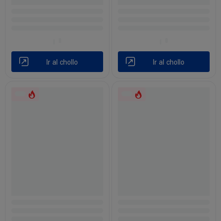
Ir al chollo
Ir al chollo