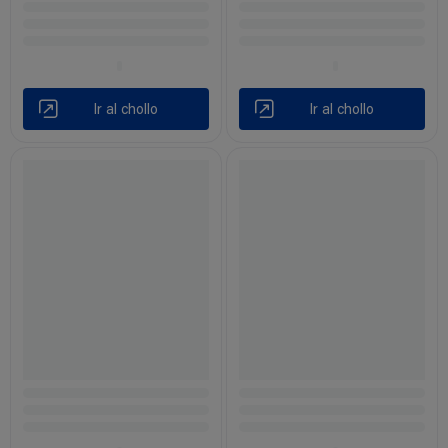
Ir al chollo
Ir al chollo