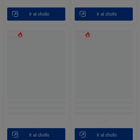
Ir al chollo
Ir al chollo
Ir al chollo
Ir al chollo