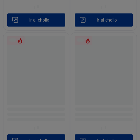
Ir al chollo
Ir al chollo