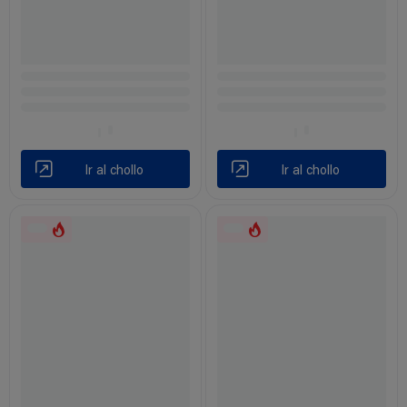
Ir al chollo
Ir al chollo