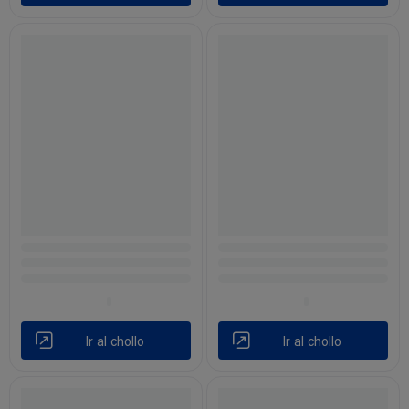
Ir al chollo
Ir al chollo