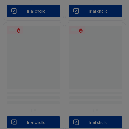
Ir al chollo
Ir al chollo
Ir al chollo
Ir al chollo