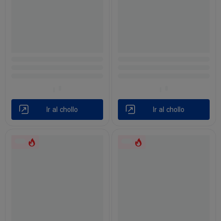
Ir al chollo
Ir al chollo