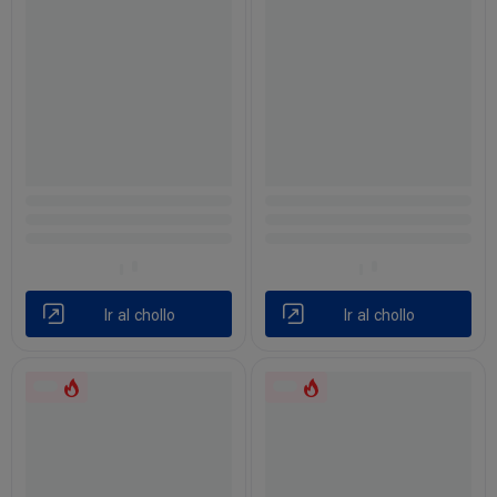
Ir al chollo
Ir al chollo