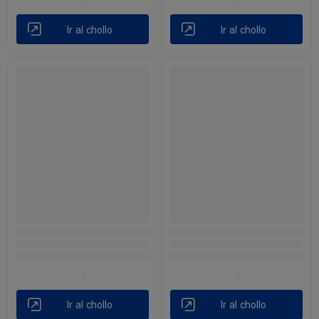
Ir al chollo
Ir al chollo
Ir al chollo
Ir al chollo