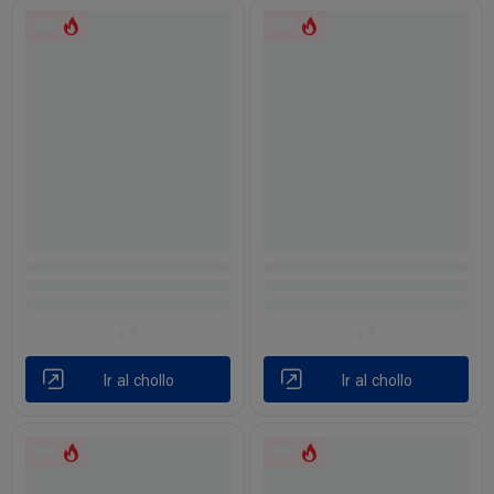
Ir al chollo
Ir al chollo