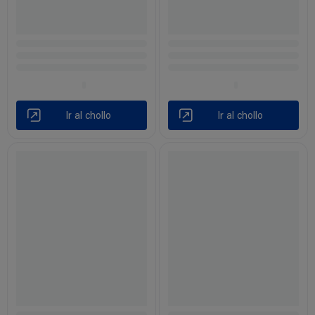
Ir al chollo
Ir al chollo