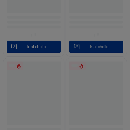
Ir al chollo
Ir al chollo