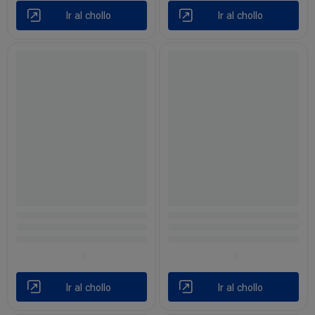
Ir al chollo
Ir al chollo
Ir al chollo
Ir al chollo