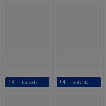
Ir al chollo
Ir al chollo