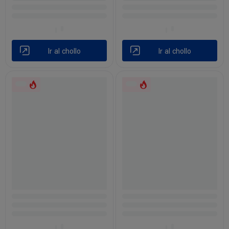
Ir al chollo
Ir al chollo