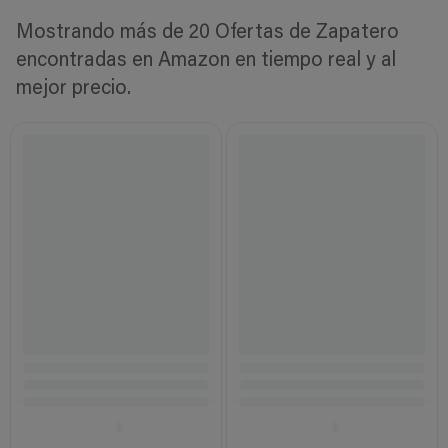
Mostrando más de 20 Ofertas de Zapatero
encontradas en Amazon en tiempo real y al
mejor precio.