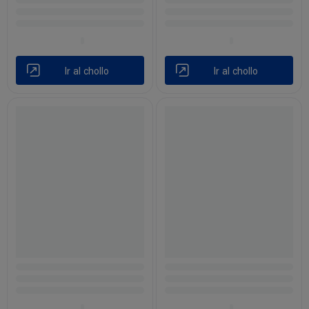
Ir al chollo
Ir al chollo