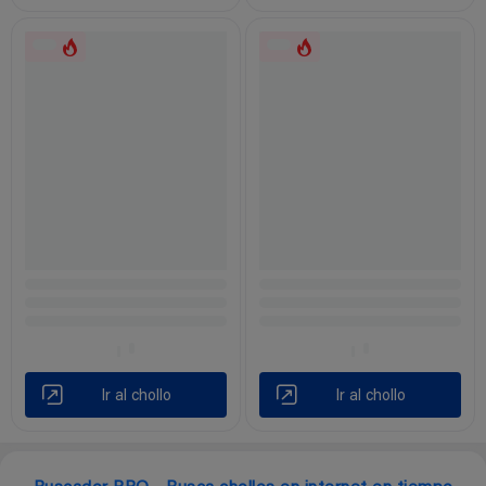
Ir al chollo
Ir al chollo