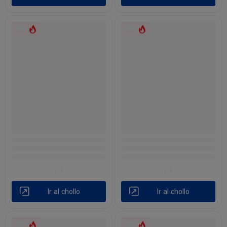
Ir al chollo
Ir al chollo