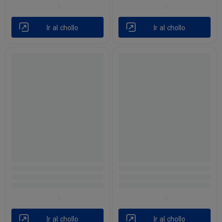
Ir al chollo
Ir al chollo
Ir al chollo
Ir al chollo