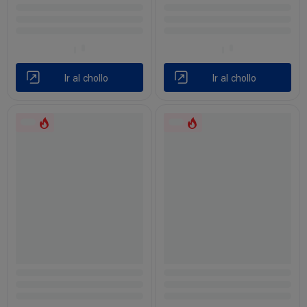
Ir al chollo
Ir al chollo