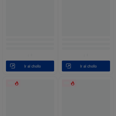
Ir al chollo
Ir al chollo