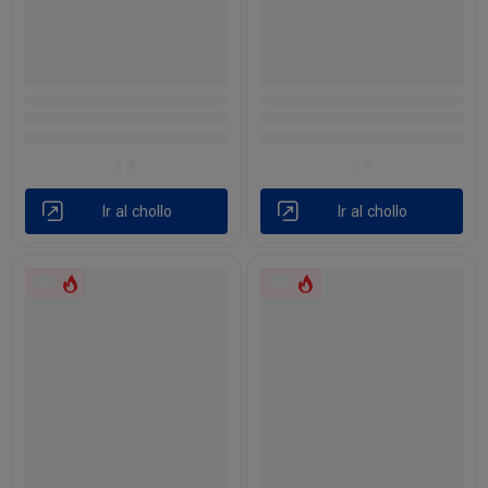
Ir al chollo
Ir al chollo