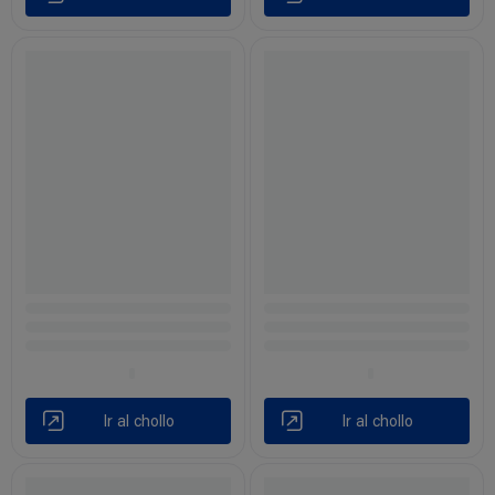
Ir al chollo
Ir al chollo