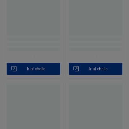
Ir al chollo
Ir al chollo