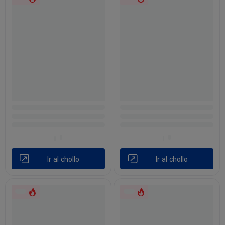
Ir al chollo
Ir al chollo