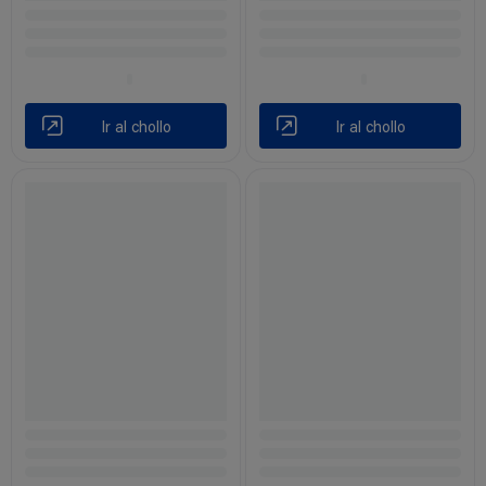
Ir al chollo
Ir al chollo