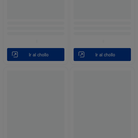
Ir al chollo
Ir al chollo