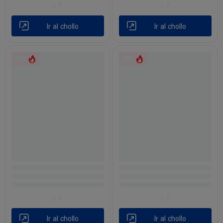
Ir al chollo
Ir al chollo
Ir al chollo
Ir al chollo