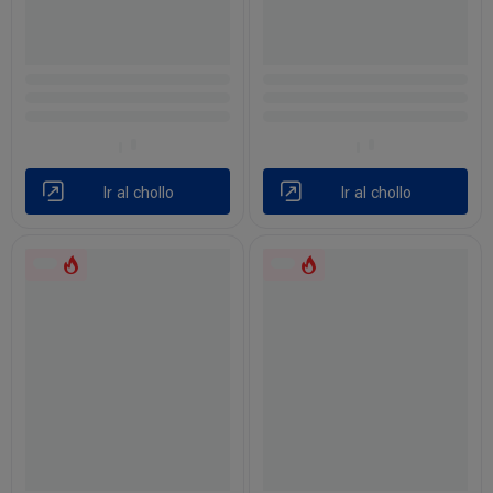
Ir al chollo
Ir al chollo