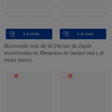
Ir al chollo
Ir al chollo
Mostrando más de 18 Ofertas de Zapat
encontradas en Aliexpress en tiempo real y al
mejor precio.