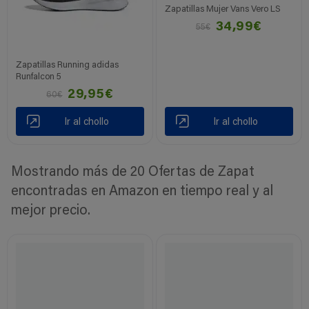
Zapatillas Mujer Vans Vero LS
34,99€
55€
Zapatillas Running adidas
Runfalcon 5
29,95€
60€
Ir al chollo
Ir al chollo
Mostrando más de 20 Ofertas de Zapat
encontradas en Amazon en tiempo real y al
mejor precio.