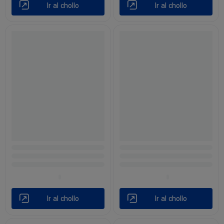
Ir al chollo
Ir al chollo
Ir al chollo
Ir al chollo