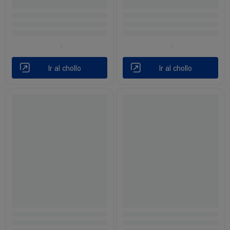
Ir al chollo
Ir al chollo