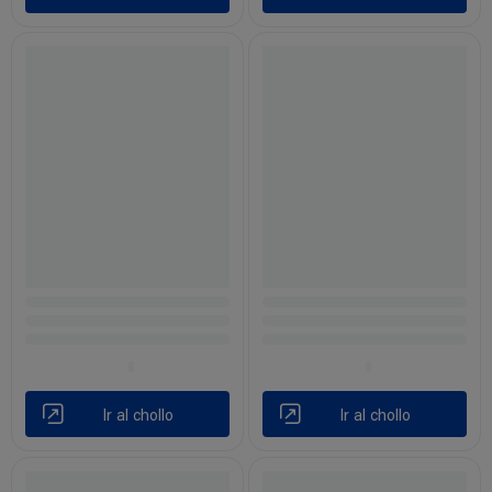
Ir al chollo
Ir al chollo