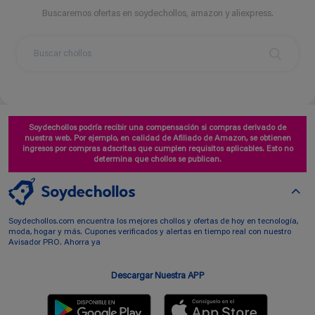
Buscaremos ofertas en soydechollos, amazon y aliexpress.
Soydechollos podría recibir una compensación si compras derivado de
nuestra web. Por ejemplo, en calidad de Afiliado de Amazon, se obtienen
ingresos por compras adscritas que cumplen requisitos aplicables. Esto no
determina que chollos se publican.
Soydechollos.com encuentra los mejores chollos y ofertas de hoy en tecnología,
moda, hogar y más. Cupones verificados y alertas en tiempo real con nuestro
Avisador PRO. Ahorra ya
Descargar Nuestra APP