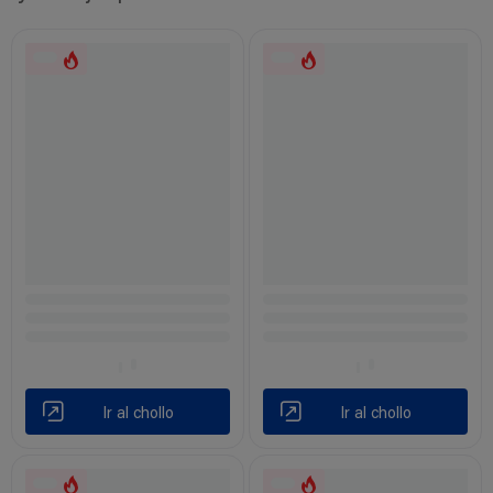
Ir al chollo
Ir al chollo