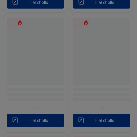
Ir al chollo
Ir al chollo
Ir al chollo
Ir al chollo