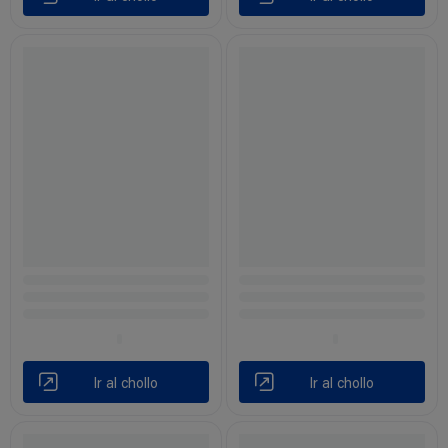
Ir al chollo
Ir al chollo