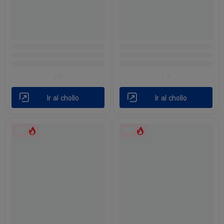
Ir al chollo
Ir al chollo