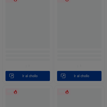
Ir al chollo
Ir al chollo