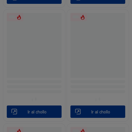
Ir al chollo
Ir al chollo