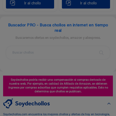
Ir al chollo
Ir al chollo
Buscador PRO - Busca chollos en internet en tiempo
real
Buscaremos ofertas en soydechollos, amazon y aliexpress.
Soydechollos podría recibir una compensación si compras derivado de
nuestra web. Por ejemplo, en calidad de Afiliado de Amazon, se obtienen
ingresos por compras adscritas que cumplen requisitos aplicables. Esto no
determina que chollos se publican.
Soydechollos.com encuentra los mejores chollos y ofertas de hoy en tecnología,