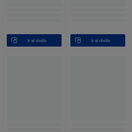
Ir al chollo
Ir al chollo