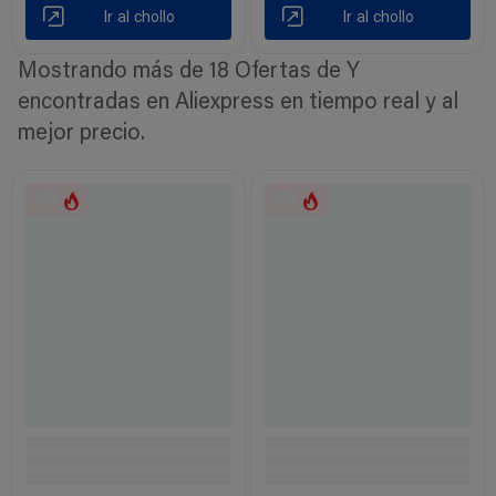
Ir al chollo
Ir al chollo
Mostrando más de 18 Ofertas de Y
encontradas en Aliexpress en tiempo real y al
mejor precio.