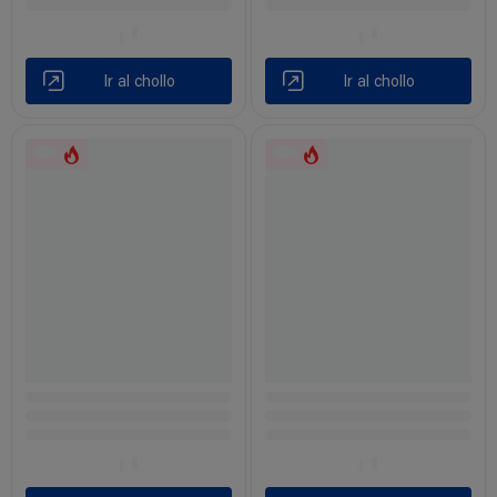
Ir al chollo
Ir al chollo