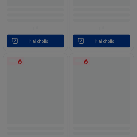
Ir al chollo
Ir al chollo