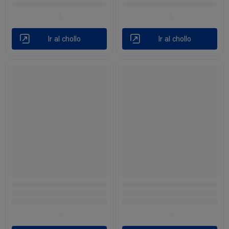
Ir al chollo
Ir al chollo