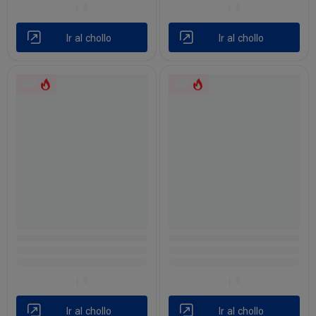
Ir al chollo
Ir al chollo
Ir al chollo
Ir al chollo