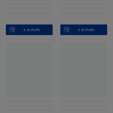
Ir al chollo
Ir al chollo