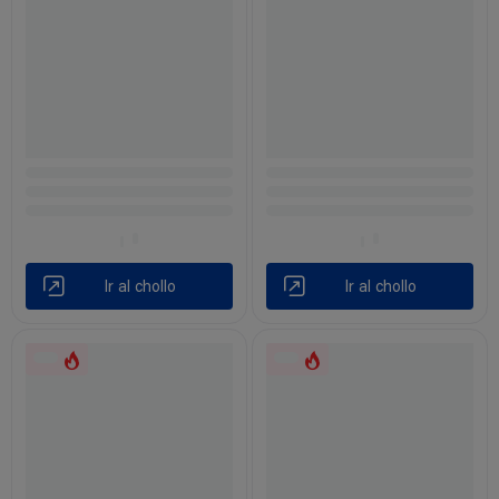
Ir al chollo
Ir al chollo