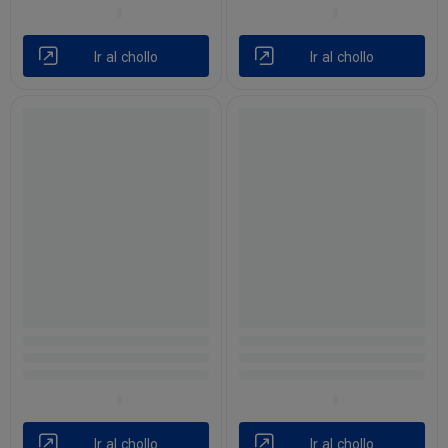
Ir al chollo
Ir al chollo
Ir al chollo
Ir al chollo