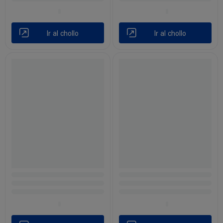
Ir al chollo
Ir al chollo