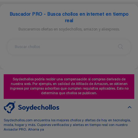
Buscador PRO - Busca chollos en internet en tiempo
real
Buscaremos ofertas en soydechollos, amazon y aliexpress.
Soydechollos podría recibir una compensación si compras derivado de
nuestra web. Por ejemplo, en calidad de Afiliado de Amazon, se obtienen
ingresos por compras adscritas que cumplen requisitos aplicables. Esto no
determina que chollos se publican.
Soydechollos.com encuentra los mejores chollos y ofertas de hoy en tecnología,
moda, hogar y más. Cupones verificados y alertas en tiempo real con nuestro
Avisador PRO. Ahorra ya