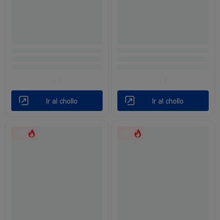
Ir al chollo
Ir al chollo