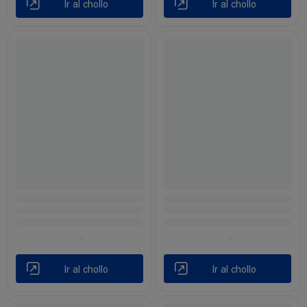
Ir al chollo
Ir al chollo
Ir al chollo
Ir al chollo