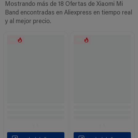
Mostrando más de 18 Ofertas de Xiaomi Mi
Band encontradas en Aliexpress en tiempo real
y al mejor precio.