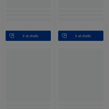
Ir al chollo
Ir al chollo