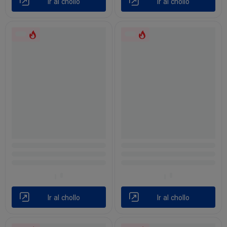
Ir al chollo
Ir al chollo
Ir al chollo
Ir al chollo