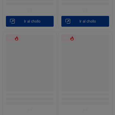
Ir al chollo
Ir al chollo