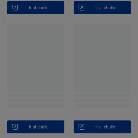
Ir al chollo
Ir al chollo
Ir al chollo
Ir al chollo