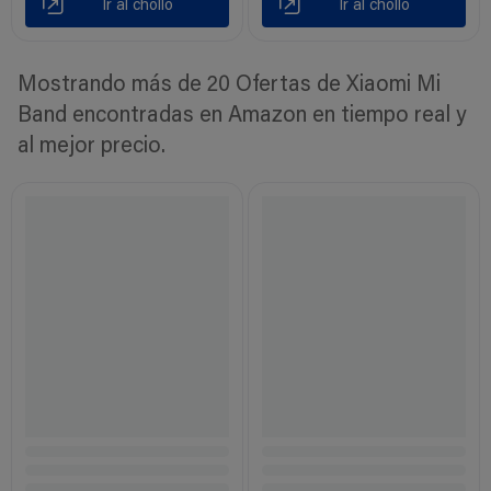
Ir al chollo
Ir al chollo
Mostrando más de 20 Ofertas de Xiaomi Mi
Band encontradas en Amazon en tiempo real y
al mejor precio.