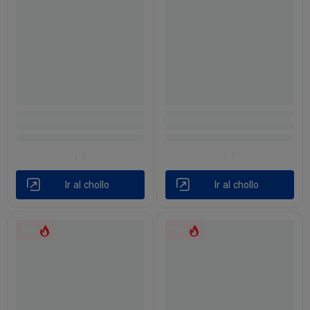
Ir al chollo
Ir al chollo