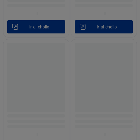
Ir al chollo
Ir al chollo