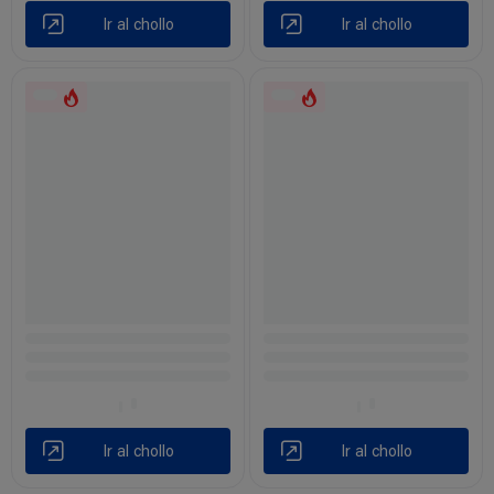
Ir al chollo
Ir al chollo
Ir al chollo
Ir al chollo