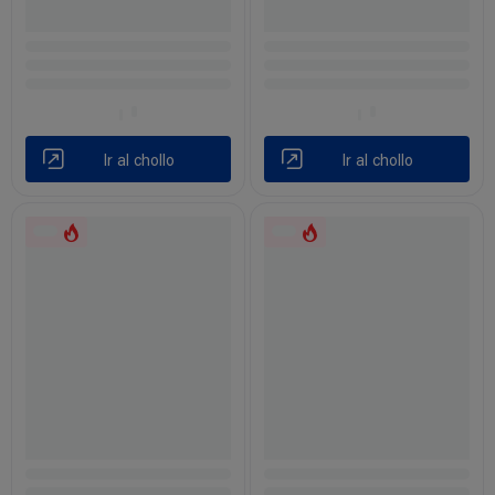
Ir al chollo
Ir al chollo