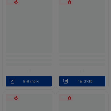
Ir al chollo
Ir al chollo