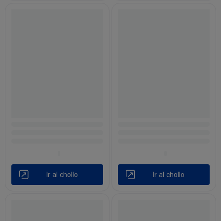
Ir al chollo
Ir al chollo