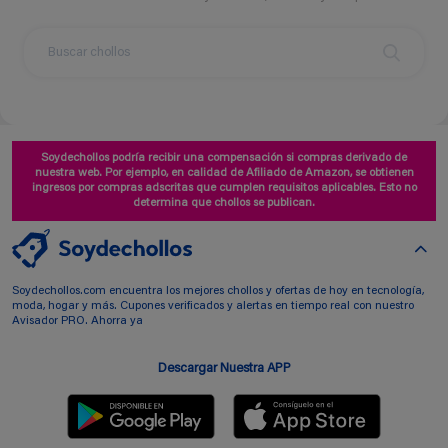
Soydechollos podría recibir una compensación si compras derivado de
nuestra web. Por ejemplo, en calidad de Afiliado de Amazon, se obtienen
ingresos por compras adscritas que cumplen requisitos aplicables. Esto no
determina que chollos se publican.
Soydechollos.com encuentra los mejores chollos y ofertas de hoy en tecnología,
moda, hogar y más. Cupones verificados y alertas en tiempo real con nuestro
Avisador PRO. Ahorra ya
Descargar Nuestra APP