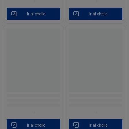
Ir al chollo
Ir al chollo
Ir al chollo
Ir al chollo