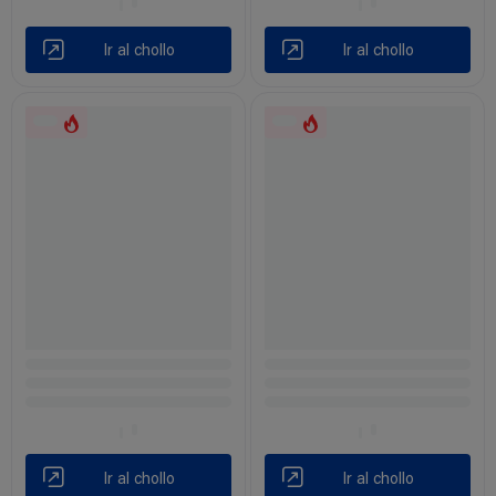
Ir al chollo
Ir al chollo
Ir al chollo
Ir al chollo