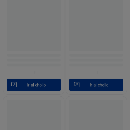
Ir al chollo
Ir al chollo