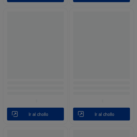
Ir al chollo
Ir al chollo