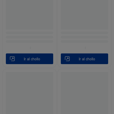
Ir al chollo
Ir al chollo