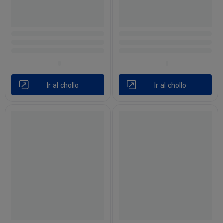
Ir al chollo
Ir al chollo