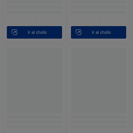
Ir al chollo
Ir al chollo