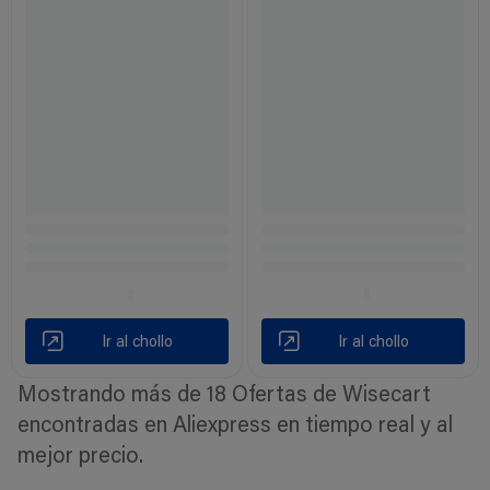
Ir al chollo
Ir al chollo
Mostrando más de 18 Ofertas de Wisecart
encontradas en Aliexpress en tiempo real y al
mejor precio.