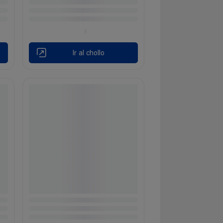
Ir al chollo