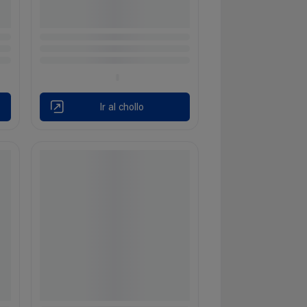
Ir al chollo