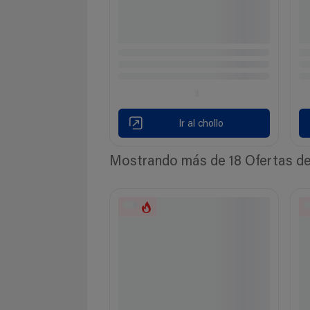
Ir al chollo
Mostrando más de 18 Ofertas de 