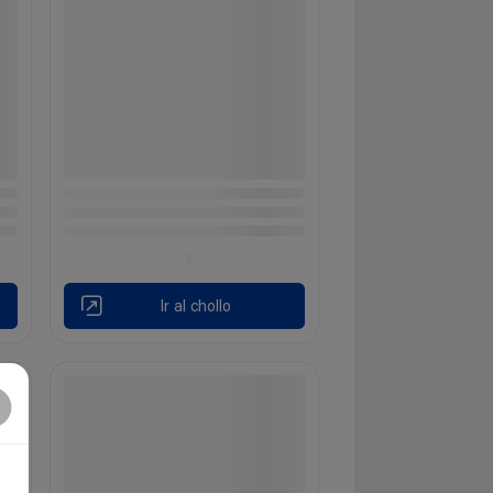
Ir al chollo