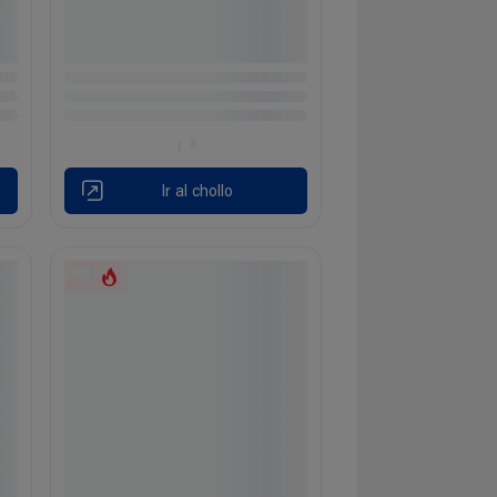
Ir al chollo