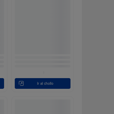
Ir al chollo