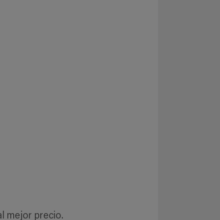
 mejor precio.