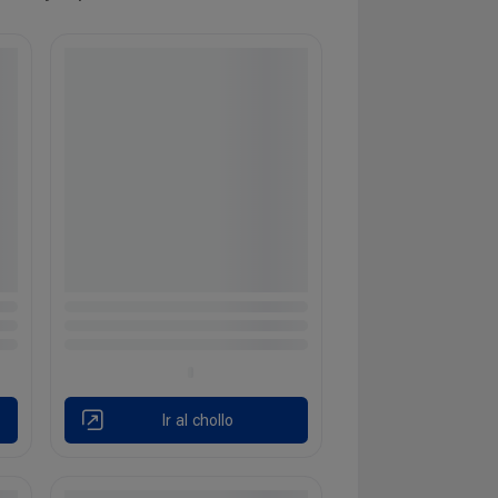
Ir al chollo