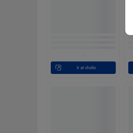
Ir al chollo