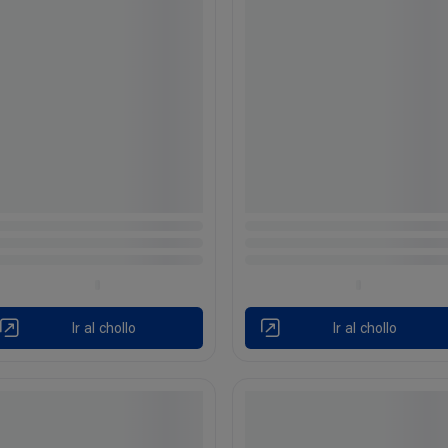
Ir al chollo
Ir al chollo