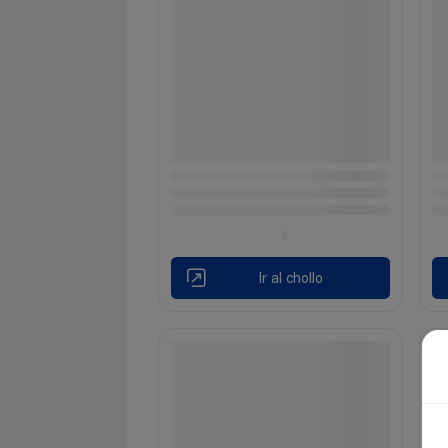
Ir al chollo