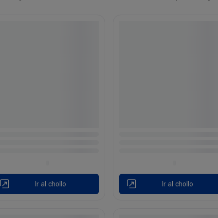
Ir al chollo
Ir al chollo