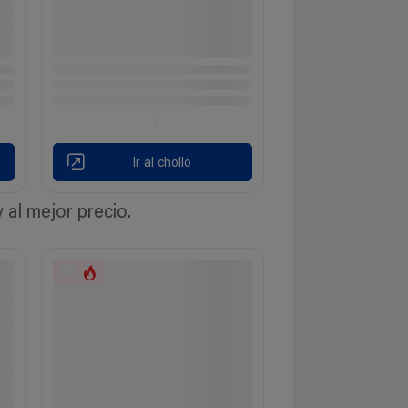
Ir al chollo
al mejor precio.