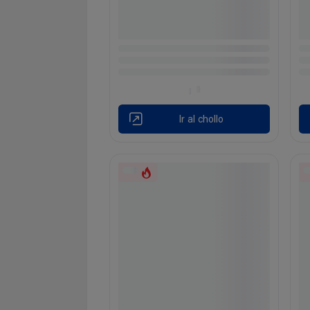
Ir al chollo