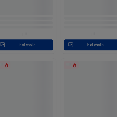
Ir al chollo
Ir al chollo