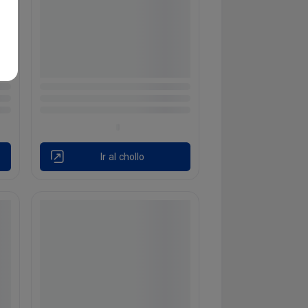
Ir al chollo