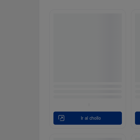
Ir al chollo