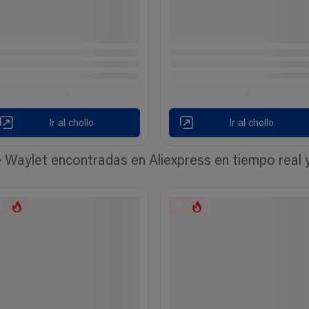
Ir al chollo
Ir al chollo
Waylet encontradas en Aliexpress en tiempo real y 