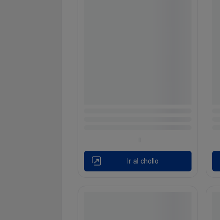
Ir al chollo