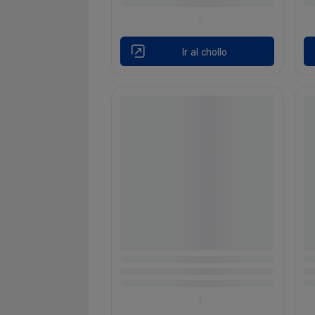
Ir al chollo