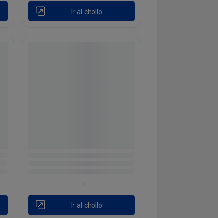
Ir al chollo
Ir al chollo