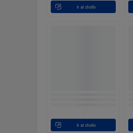
Ir al chollo
Ir al chollo