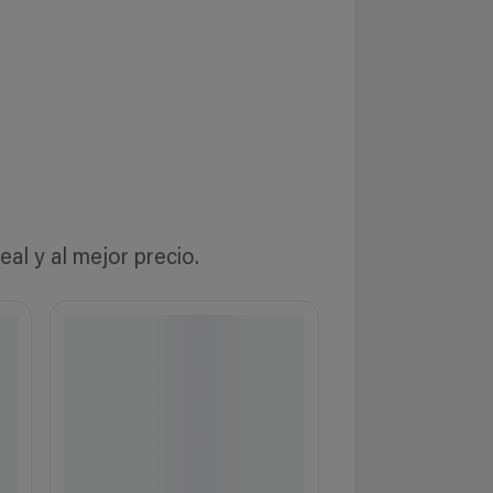
l y al mejor precio.