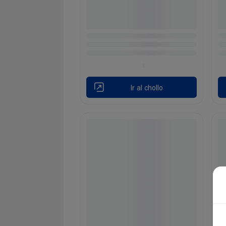
Ir al chollo