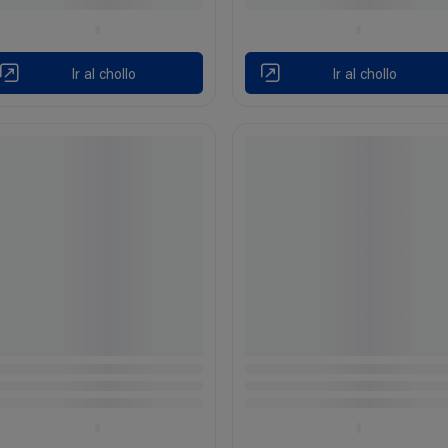
Ir al chollo
Ir al chollo