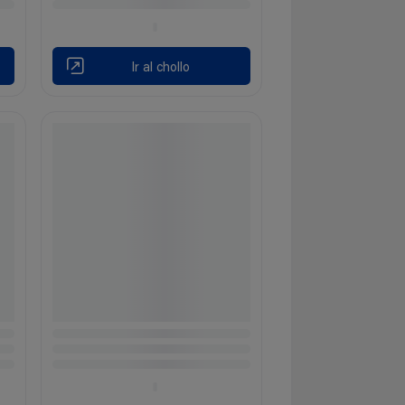
Ir al chollo