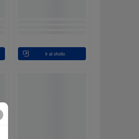
Ir al chollo