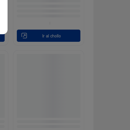
Ir al chollo