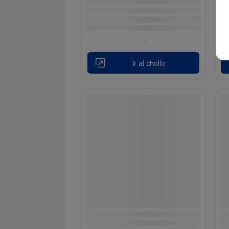
Ir al chollo