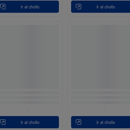
Ir al chollo
Ir al chollo
Ir al chollo
Ir al chollo