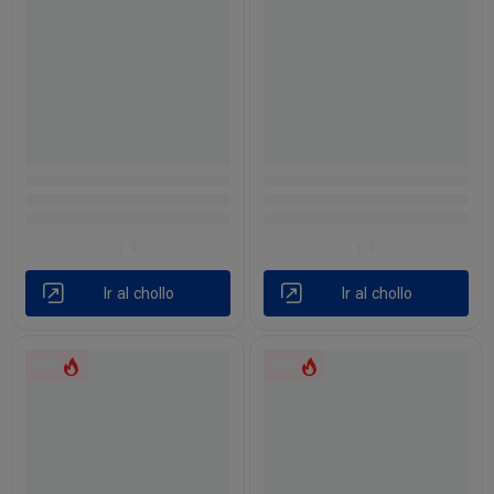
Ir al chollo
Ir al chollo