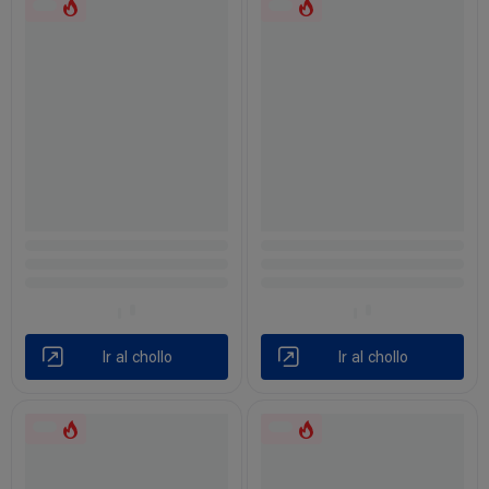
Ir al chollo
Ir al chollo