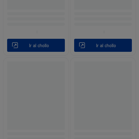
Ir al chollo
Ir al chollo