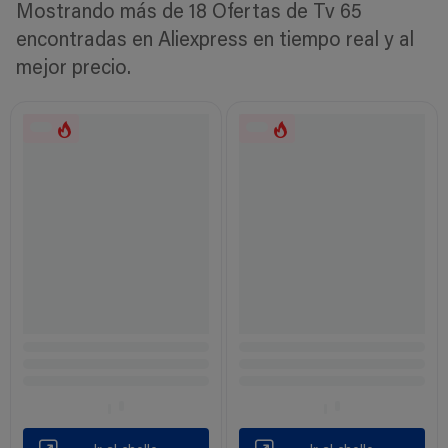
Mostrando más de 18 Ofertas de Tv 65
encontradas en Aliexpress en tiempo real y al
mejor precio.