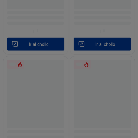
Ir al chollo
Ir al chollo