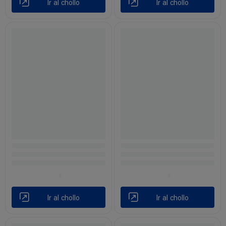
Ir al chollo
Ir al chollo
Ir al chollo
Ir al chollo