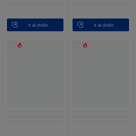
Ir al chollo
Ir al chollo