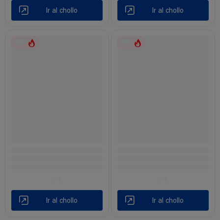
Ir al chollo
Ir al chollo
Ir al chollo
Ir al chollo