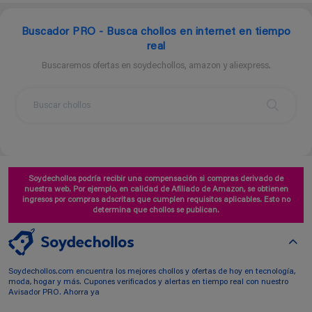
Buscador PRO - Busca chollos en internet en tiempo
real
Buscaremos ofertas en soydechollos, amazon y aliexpress.
Soydechollos podría recibir una compensación si compras derivado de
nuestra web. Por ejemplo, en calidad de Afiliado de Amazon, se obtienen
ingresos por compras adscritas que cumplen requisitos aplicables. Esto no
determina que chollos se publican.
Soydechollos.com encuentra los mejores chollos y ofertas de hoy en tecnología,
moda, hogar y más. Cupones verificados y alertas en tiempo real con nuestro
Avisador PRO. Ahorra ya