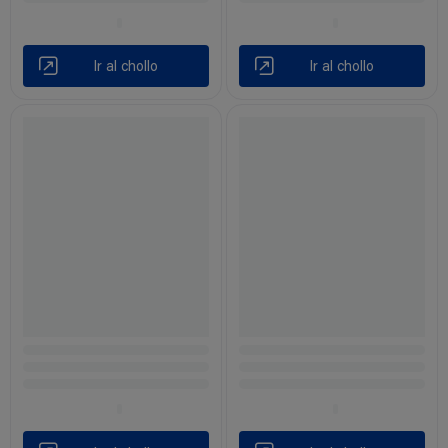
Ir al chollo
Ir al chollo