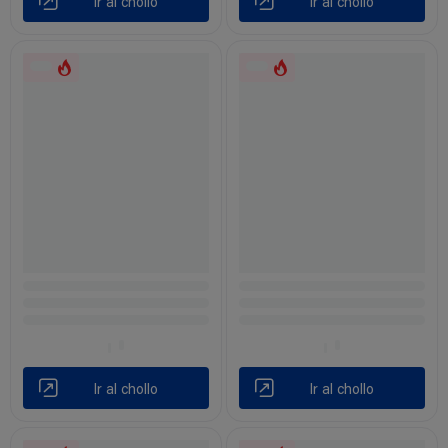
Ir al chollo
Ir al chollo
Ir al chollo
Ir al chollo