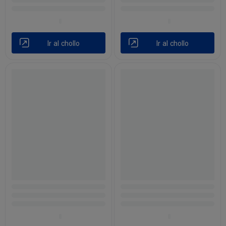
Ir al chollo
Ir al chollo