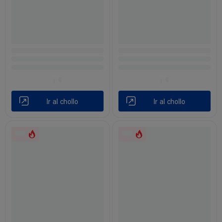
Ir al chollo
Ir al chollo