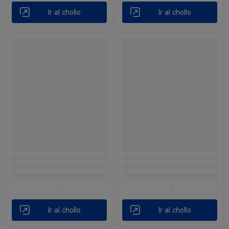
Ir al chollo
Ir al chollo
Ir al chollo
Ir al chollo