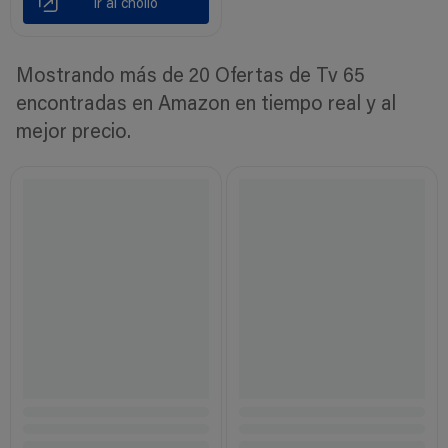
Ir al chollo
Mostrando más de 20 Ofertas de Tv 65
encontradas en Amazon en tiempo real y al
mejor precio.