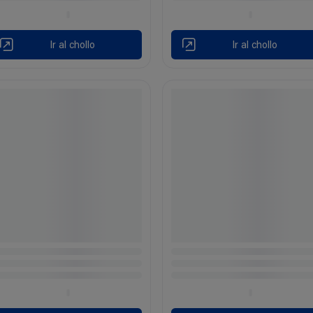
Ir al chollo
Ir al chollo