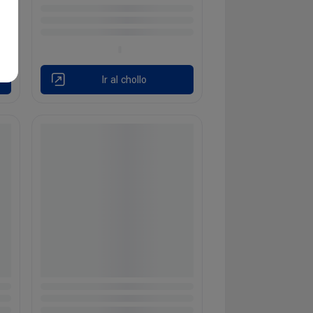
Ir al chollo