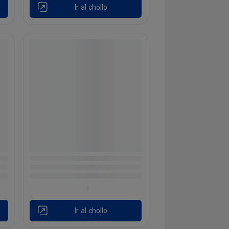
Ir al chollo
Ir al chollo