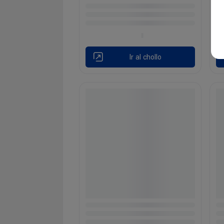
Ir al chollo