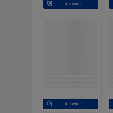
Ir al chollo
Ir al chollo