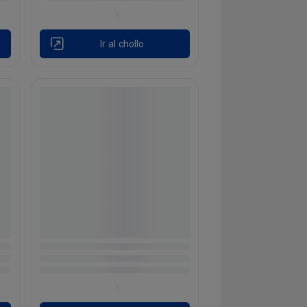
Ir al chollo