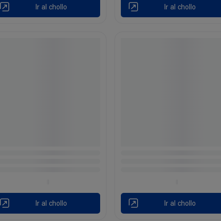
Ir al chollo
Ir al chollo
Ir al chollo
Ir al chollo