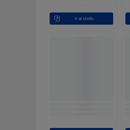
Ir al chollo