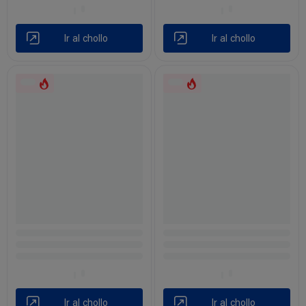
Ir al chollo
Ir al chollo
Ir al chollo
Ir al chollo