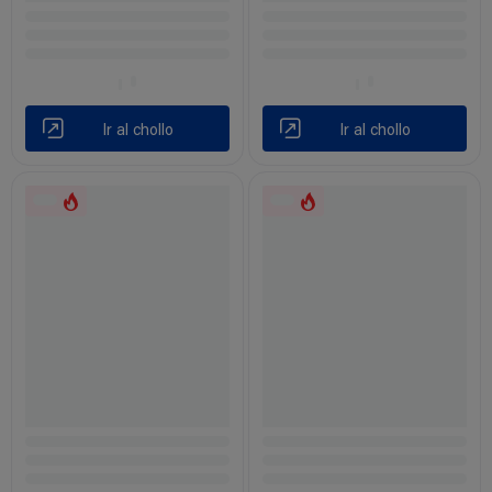
Ir al chollo
Ir al chollo