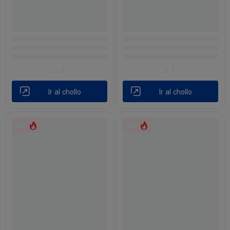
Ir al chollo
Ir al chollo