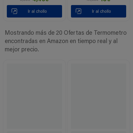
Ir al chollo
Ir al chollo
Mostrando más de 20 Ofertas de Termometro
encontradas en Amazon en tiempo real y al
mejor precio.