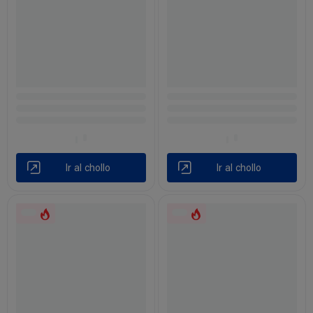
Ir al chollo
Ir al chollo