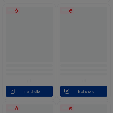
Ir al chollo
Ir al chollo