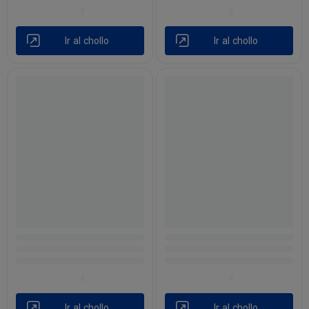
Ir al chollo
Ir al chollo
Ir al chollo
Ir al chollo