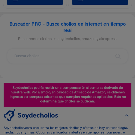
Buscador PRO - Busca chollos en internet en tiempo
real
Buscaremos ofertas en soydechollos, amazon y aliexpress.
Soydechollos podría recibir una compensación si compras derivado de
nuestra web. Por ejemplo, en calidad de Afiliado de Amazon, se obtienen
ingresos por compras adscritas que cumplen requisitos aplicables. Esto no
determina que chollos se publican.
Soydechollos.com encuentra los mejores chollos y ofertas de hoy en tecnología,
moda, hogar y más. Cupones verificados y alertas en tiempo real con nuestro