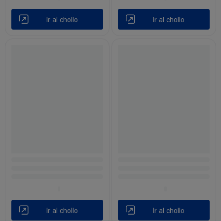
Ir al chollo
Ir al chollo
Ir al chollo
Ir al chollo