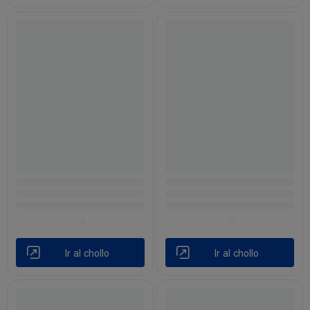
Ir al chollo
Ir al chollo