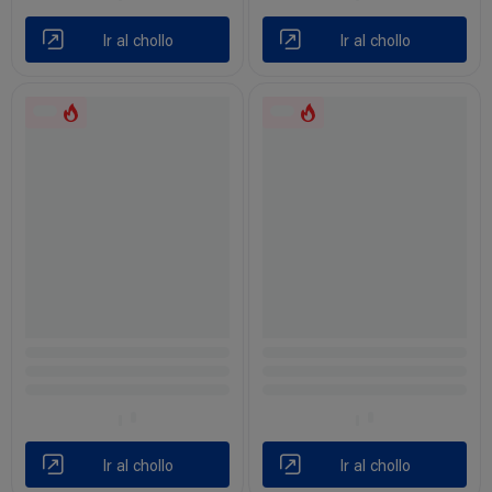
Ir al chollo
Ir al chollo
Ir al chollo
Ir al chollo