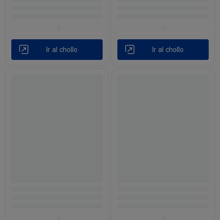
Ir al chollo
Ir al chollo