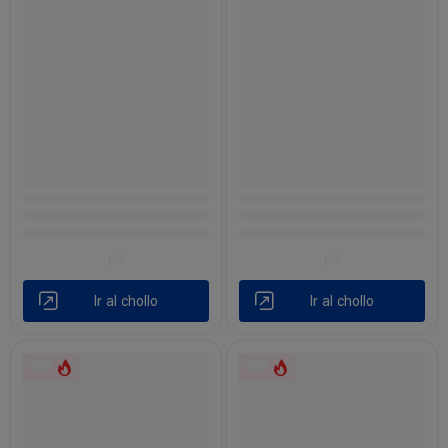
Ir al chollo
Ir al chollo