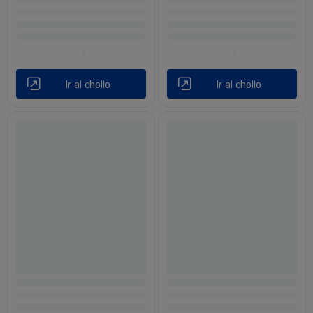
Ir al chollo
Ir al chollo