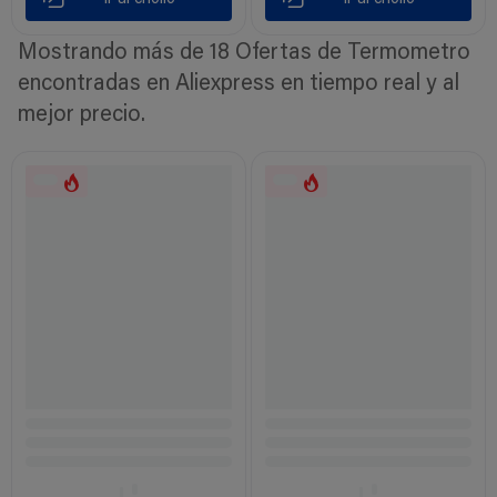
Mostrando más de 18 Ofertas de Termometro
encontradas en Aliexpress en tiempo real y al
mejor precio.