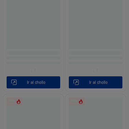
Ir al chollo
Ir al chollo