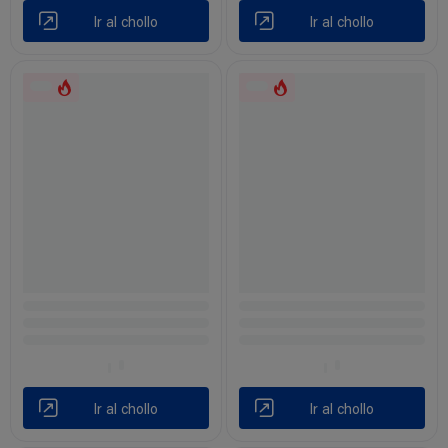
Ir al chollo
Ir al chollo
Ir al chollo
Ir al chollo