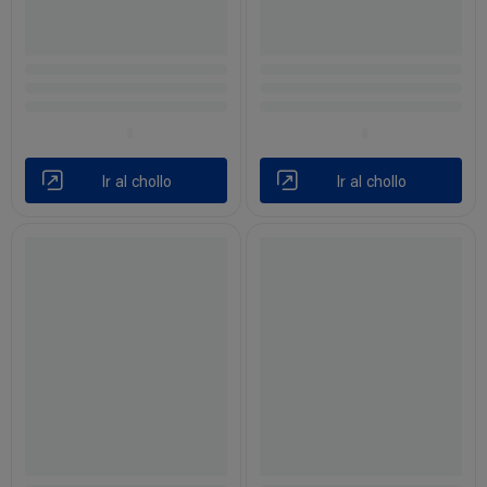
Ir al chollo
Ir al chollo