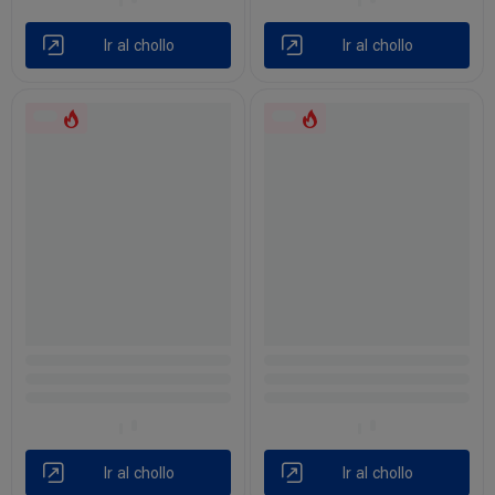
Ir al chollo
Ir al chollo
Ir al chollo
Ir al chollo