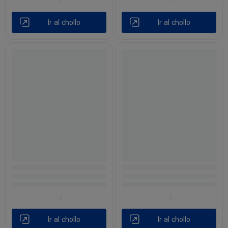
Ir al chollo
Ir al chollo
Ir al chollo
Ir al chollo