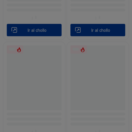
Ir al chollo
Ir al chollo