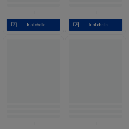
Ir al chollo
Ir al chollo