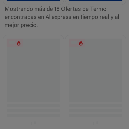
Mostrando más de 18 Ofertas de Termo
encontradas en Aliexpress en tiempo real y al
mejor precio.