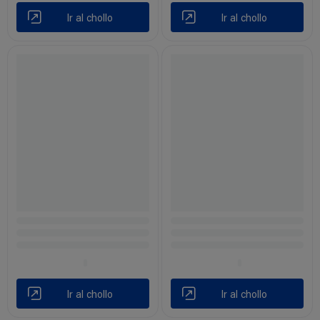
Ir al chollo
Ir al chollo
Ir al chollo
Ir al chollo