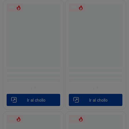
Ir al chollo
Ir al chollo