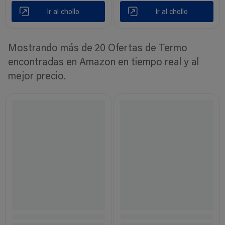
Ir al chollo
Ir al chollo
Mostrando más de 20 Ofertas de Termo
encontradas en Amazon en tiempo real y al
mejor precio.