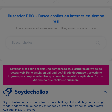
Buscador PRO - Busca chollos en internet en tiempo
real
Buscaremos ofertas en soydechollos, amazon y aliexpress.
Soydechollos podría recibir una compensación si compras derivado de
nuestra web. Por ejemplo, en calidad de Afiliado de Amazon, se obtienen
ingresos por compras adscritas que cumplen requisitos aplicables. Esto no
determina que chollos se publican.
Soydechollos.com encuentra los mejores chollos y ofertas de hoy en tecnología,
moda, hogar y más. Cupones verificados y alertas en tiempo real con nuestro
Avisador PRO. Ahorra ya