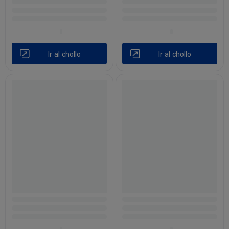
Ir al chollo
Ir al chollo