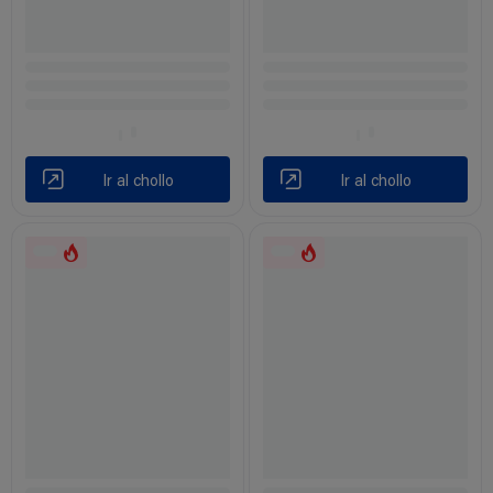
Ir al chollo
Ir al chollo