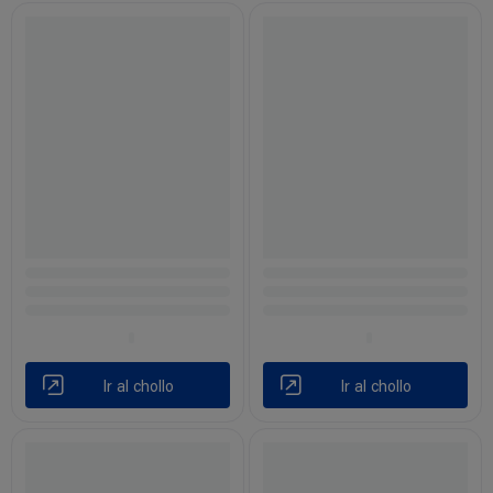
Ir al chollo
Ir al chollo